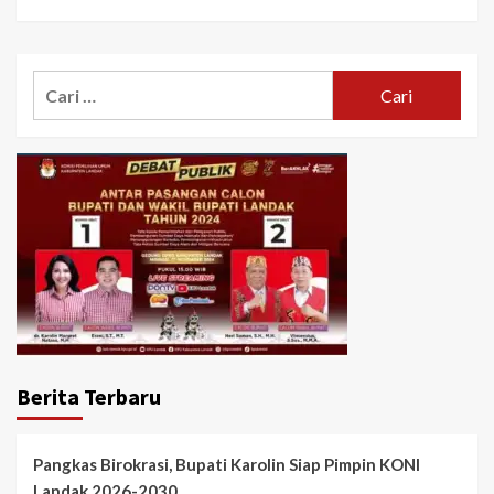
Cari
untuk:
Berita Terbaru
Pangkas Birokrasi, Bupati Karolin Siap Pimpin KONI
Landak 2026-2030