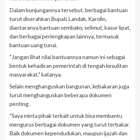
Dalam kunjungannya tersebut, berbagai bantuan
turut diserahkan Bupati Landak, Karolin,
diantaranya bantuan sembako, selimut, kasur lipat,
dan berbagai perlengkapan lainnya, termasuk
bantuan uang tunai.
“Jangan lihat nilai bantuannya namun ini sebagai
bentuk kehadiran pemerintah di tengah kesulitan
masyarakat,” katanya.
Selain menghanguskan bangunan, kebakaran juga
turut menghanguskan beberapa dokumen
penting.
“Saya minta pihak terkait untuk bisa membantu
mengurus berbagai dokumen yang turut terbakar.
Baik dokumen kependudukan, maupun ijazah dan