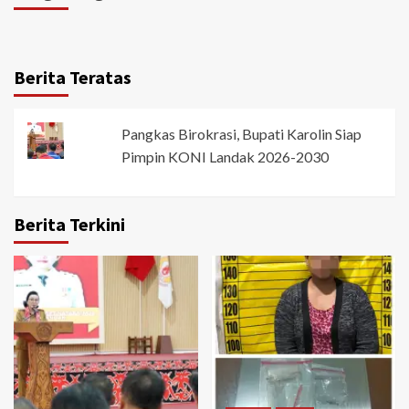
Berita Teratas
Pangkas Birokrasi, Bupati Karolin Siap
Pimpin KONI Landak 2026-2030
Berita Terkini