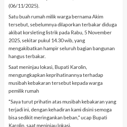
(06/11/2025).
Satu buah rumah milik warga bernama Akim
tersebut, sebelumnya dilaporkan terbakar diduga
akibat korsleting listrik pada Rabu, 5 November
2025, sekitar pukul 14.30 wib, yang
mengakibatkan hampir seluruh bagian bangunan
hangus terbakar.
Saat meninjau lokasi, Bupati Karolin,
mengungkapkan keprihatinannya terhadap
musibah kebakaran tersebut kepada warga
pemilik rumah
“Saya turut prihatin atas musibah kebakaran yang
terjadi ini, dengan kehadiran kami disini semoga
bisa sedikit meringankan beban,” ucap Bupati
Karolin, saat meninjau lokasi.