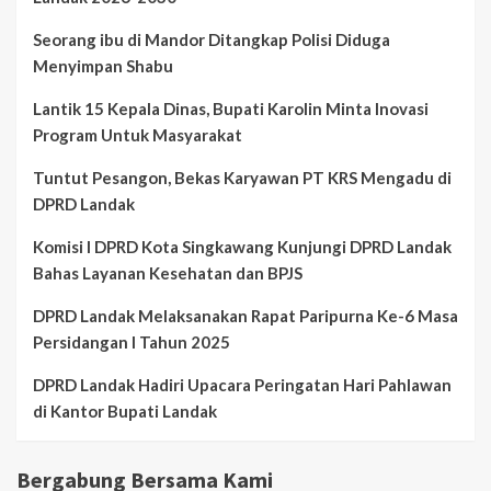
Seorang ibu di Mandor Ditangkap Polisi Diduga
Menyimpan Shabu
Lantik 15 Kepala Dinas, Bupati Karolin Minta Inovasi
Program Untuk Masyarakat
Tuntut Pesangon, Bekas Karyawan PT KRS Mengadu di
DPRD Landak
Komisi I DPRD Kota Singkawang Kunjungi DPRD Landak
Bahas Layanan Kesehatan dan BPJS
DPRD Landak Melaksanakan Rapat Paripurna Ke-6 Masa
Persidangan I Tahun 2025
DPRD Landak Hadiri Upacara Peringatan Hari Pahlawan
di Kantor Bupati Landak
Bergabung Bersama Kami