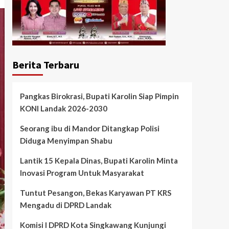
Berita Terbaru
Pangkas Birokrasi, Bupati Karolin Siap Pimpin
KONI Landak 2026-2030
Seorang ibu di Mandor Ditangkap Polisi
Diduga Menyimpan Shabu
Lantik 15 Kepala Dinas, Bupati Karolin Minta
Inovasi Program Untuk Masyarakat
Tuntut Pesangon, Bekas Karyawan PT KRS
Mengadu di DPRD Landak
Komisi I DPRD Kota Singkawang Kunjungi