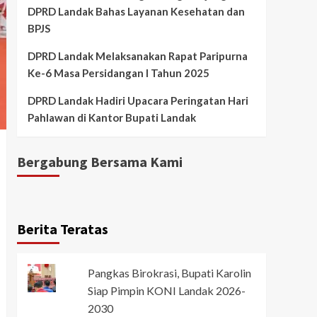
DPRD Landak Bahas Layanan Kesehatan dan
BPJS
DPRD Landak Melaksanakan Rapat Paripurna
Ke-6 Masa Persidangan I Tahun 2025
DPRD Landak Hadiri Upacara Peringatan Hari
Pahlawan di Kantor Bupati Landak
Bergabung Bersama Kami
Berita Teratas
Pangkas Birokrasi, Bupati Karolin
Siap Pimpin KONI Landak 2026-
2030