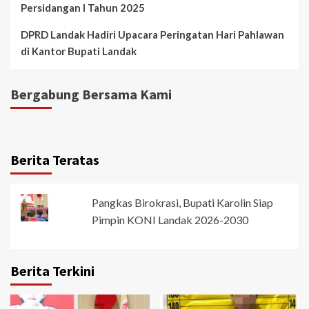
Persidangan I Tahun 2025
DPRD Landak Hadiri Upacara Peringatan Hari Pahlawan
di Kantor Bupati Landak
Bergabung Bersama Kami
Berita Teratas
Pangkas Birokrasi, Bupati Karolin Siap
Pimpin KONI Landak 2026-2030
Berita Terkini