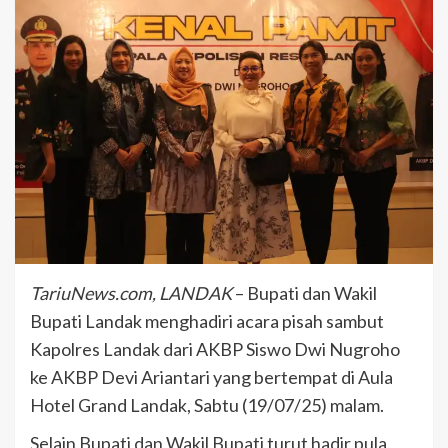
TariuNews.com, LANDAK
– Bupati dan Wakil
Bupati Landak menghadiri acara pisah sambut
Kapolres Landak dari AKBP Siswo Dwi Nugroho
ke AKBP Devi Ariantari yang bertempat di Aula
Hotel Grand Landak, Sabtu (19/07/25) malam.
Selain Bupati dan Wakil Bupati turut hadir pula