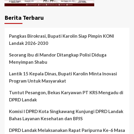
Berita Terbaru
Pangkas Birokrasi, Bupati Karolin Siap Pimpin KONI
Landak 2026-2030
Seorang ibu di Mandor Ditangkap Polisi Diduga
Menyimpan Shabu
Lantik 15 Kepala Dinas, Bupati Karolin Minta Inovasi
Program Untuk Masyarakat
Tuntut Pesangon, Bekas Karyawan PT KRS Mengadu di
DPRD Landak
Komisi I DPRD Kota Singkawang Kunjungi DPRD Landak
Bahas Layanan Kesehatan dan BPJS
DPRD Landak Melaksanakan Rapat Paripurna Ke-6 Masa