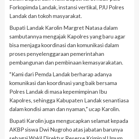
Forkopimda Landak, instansi vertikal, PJU Polres
Landak dan tokoh masyarakat.
Bupati Landak Karolin Margret Natasa dalam
sambutannya mengajak Kapolres yang baru agar
bisa menjaga koordinasi dan komunikasi dalam
proses penyelenggaraan pemerintahan
pembangunan dan pembinaan kemasyarakatan.
“Kami dari Pemda Landak berharap adanya
komunikasi dan koordinasi yang baik bersama
Polres Landak di masa kepemimpinan Ibu
Kapolres, sehingga Kabupaten Landak senantiasa
dalam kondisi aman dan nyaman,” ucap Karolin.
Bupati Karolin juga mengucapkan selamat kepada
AKBP siswa Dwi Nugroho atas jabatan barunya
sebagai Wakil Direktur Reserse Kriminal Umum