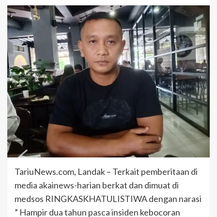
TariuNews.com, Landak – Terkait pemberitaan di
media akainews-harian berkat dan dimuat di
medsos RINGKASKHATULISTIWA dengan narasi
” Hampir dua tahun pasca insiden kebocoran