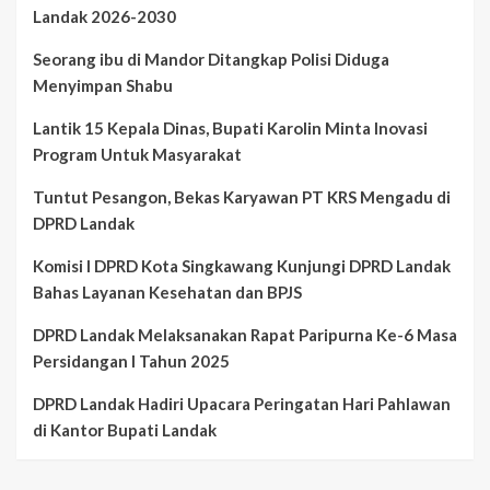
Landak 2026-2030
Seorang ibu di Mandor Ditangkap Polisi Diduga
Menyimpan Shabu
Lantik 15 Kepala Dinas, Bupati Karolin Minta Inovasi
Program Untuk Masyarakat
Tuntut Pesangon, Bekas Karyawan PT KRS Mengadu di
DPRD Landak
Komisi I DPRD Kota Singkawang Kunjungi DPRD Landak
Bahas Layanan Kesehatan dan BPJS
DPRD Landak Melaksanakan Rapat Paripurna Ke-6 Masa
Persidangan I Tahun 2025
DPRD Landak Hadiri Upacara Peringatan Hari Pahlawan
di Kantor Bupati Landak