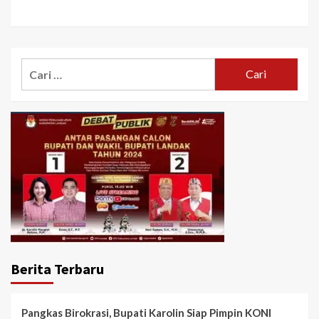
Cari
untuk:
Berita Terbaru
Pangkas Birokrasi, Bupati Karolin Siap Pimpin KONI