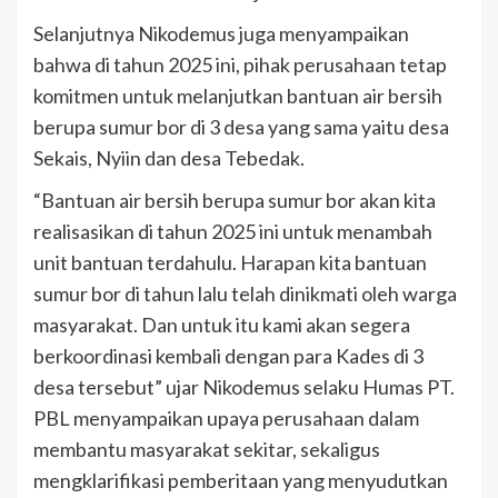
Selanjutnya Nikodemus juga menyampaikan
bahwa di tahun 2025 ini, pihak perusahaan tetap
komitmen untuk melanjutkan bantuan air bersih
berupa sumur bor di 3 desa yang sama yaitu desa
Sekais, Nyiin dan desa Tebedak.
“Bantuan air bersih berupa sumur bor akan kita
realisasikan di tahun 2025 ini untuk menambah
unit bantuan terdahulu. Harapan kita bantuan
sumur bor di tahun lalu telah dinikmati oleh warga
masyarakat. Dan untuk itu kami akan segera
berkoordinasi kembali dengan para Kades di 3
desa tersebut” ujar Nikodemus selaku Humas PT.
PBL menyampaikan upaya perusahaan dalam
membantu masyarakat sekitar, sekaligus
mengklarifikasi pemberitaan yang menyudutkan