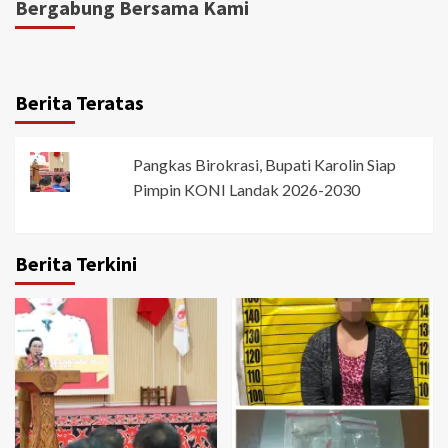
Bergabung Bersama Kami
Berita Teratas
Pangkas Birokrasi, Bupati Karolin Siap
Pimpin KONI Landak 2026-2030
Berita Terkini