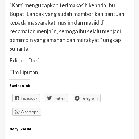
“Kami mengucapkan terimakasih kepada Ibu
Bupati Landak yang sudah memberikan bantuan
kepada masyarakat muslim dan masjid di
kecamatan menjalin, semoga ibu selalu menjadi
pemimpin yang amanah dan merakyat,” ungkap
Suharta.
Editor : Dodi
Tim Liputan
Bagikan ini:
Facebook
Twitter
Telegram
WhatsApp
Menyukai ini: