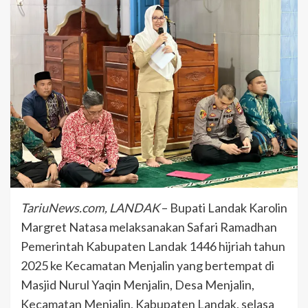
TariuNews.com, LANDAK
– Bupati Landak Karolin
Margret Natasa melaksanakan Safari Ramadhan
Pemerintah Kabupaten Landak 1446 hijriah tahun
2025 ke Kecamatan Menjalin yang bertempat di
Masjid Nurul Yaqin Menjalin, Desa Menjalin,
Kecamatan Menjalin, Kabupaten Landak, selasa