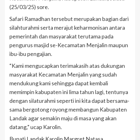
(25/03/25) sore.
Safari Ramadhan tersebut merupakan bagian dari
silahturahmi serta merajut keharmonisan antara
pemerintah dan masyarakat terutama pada
pengurus masjid se-Kecamatan Menjalin maupun
ibu-ibu pengajian.
“Kami mengucapkan terimakasih atas dukungan
masyarakat Kecamatan Menjalin yang sudah
mendukung kami sehingga dapat kembali
memimpin kabupaten ini lima tahun lagi, tentunya
dengan silaturahmi seperti ini kita dapat bersama-
sama bergotong royong membangun Kabupaten
Landak agar semakin maju di masa yang akan
datang,” ucap Karolin.
Bupati Landak Karolin Margret Natasa