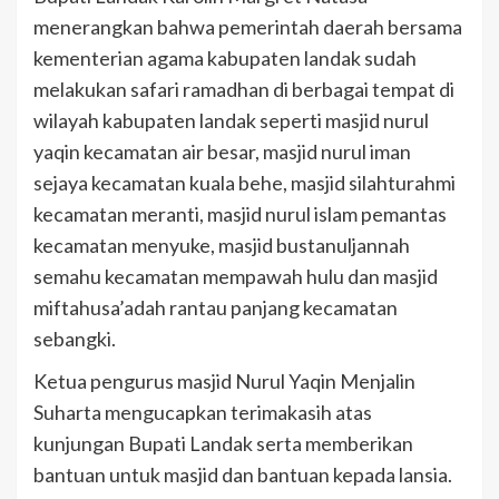
menerangkan bahwa pemerintah daerah bersama
kementerian agama kabupaten landak sudah
melakukan safari ramadhan di berbagai tempat di
wilayah kabupaten landak seperti masjid nurul
yaqin kecamatan air besar, masjid nurul iman
sejaya kecamatan kuala behe, masjid silahturahmi
kecamatan meranti, masjid nurul islam pemantas
kecamatan menyuke, masjid bustanuljannah
semahu kecamatan mempawah hulu dan masjid
miftahusa’adah rantau panjang kecamatan
sebangki.
Ketua pengurus masjid Nurul Yaqin Menjalin
Suharta mengucapkan terimakasih atas
kunjungan Bupati Landak serta memberikan
bantuan untuk masjid dan bantuan kepada lansia.