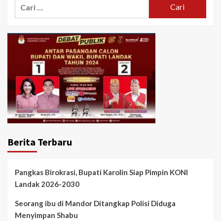
Cari
untuk:
Berita Terbaru
Pangkas Birokrasi, Bupati Karolin Siap Pimpin KONI
Landak 2026-2030
Seorang ibu di Mandor Ditangkap Polisi Diduga
Menyimpan Shabu