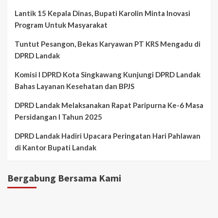
Lantik 15 Kepala Dinas, Bupati Karolin Minta Inovasi
Program Untuk Masyarakat
Tuntut Pesangon, Bekas Karyawan PT KRS Mengadu di
DPRD Landak
Komisi I DPRD Kota Singkawang Kunjungi DPRD Landak
Bahas Layanan Kesehatan dan BPJS
DPRD Landak Melaksanakan Rapat Paripurna Ke-6 Masa
Persidangan I Tahun 2025
DPRD Landak Hadiri Upacara Peringatan Hari Pahlawan
di Kantor Bupati Landak
Bergabung Bersama Kami