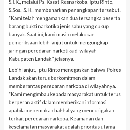
S.I.K., melalui Ps. Kasat Resnarkoba, Iptu Rinto,
S.Sos., S.H., membenarkan penangkapan tersebut.
“Kami telah mengamankan dua tersangka beserta
barang bukti narkotika jenis sabu yang cukup
banyak. Saat ini, kami masih melakukan
pemeriksaan lebih lanjut untuk mengungkap
jaringan peredaran narkotika di wilayah
Kabupaten Landak,” jelasnya.
Lebih lanjut, Iptu Rinto menegaskan bahwa Polres
Landak akan terus berkomitmen dalam
memberantas peredaran narkoba di wilayahnya.
“Kami mengimbau kepada masyarakat untuk terus
berperan aktif dalam memberikan informasi
apabila menemukan hal-hal yang mencurigakan
terkait peredaran narkoba. Keamanan dan
keselamatan masyarakat adalah prioritas utama