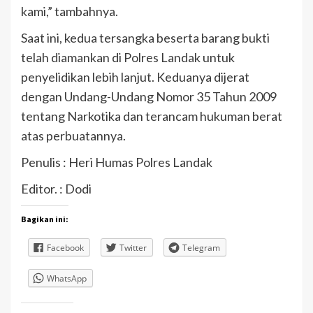
kami,” tambahnya.
Saat ini, kedua tersangka beserta barang bukti
telah diamankan di Polres Landak untuk
penyelidikan lebih lanjut. Keduanya dijerat
dengan Undang-Undang Nomor 35 Tahun 2009
tentang Narkotika dan terancam hukuman berat
atas perbuatannya.
Penulis : Heri Humas Polres Landak
Editor. : Dodi
Bagikan ini:
Facebook
Twitter
Telegram
WhatsApp