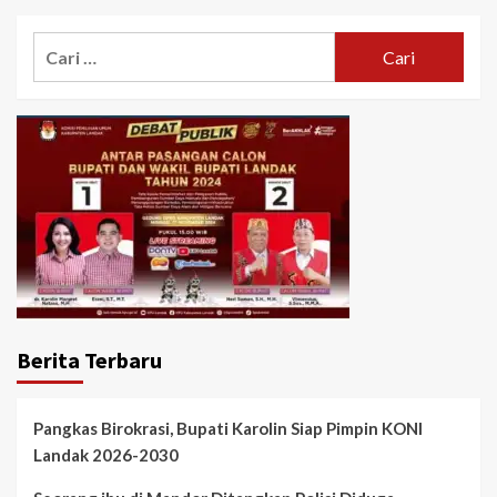
Cari
untuk:
Berita Terbaru
Pangkas Birokrasi, Bupati Karolin Siap Pimpin KONI
Landak 2026-2030