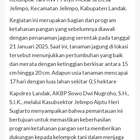
Jelimpo, Kecamatan Jelimpo, Kabupaten Landak.
Kegiatan ini merupakan bagian dari program
ketahanan pangan yang sebelumnya diawali
dengan penanaman jagung serentak pada tanggal
21 Januari 2025. Saat ini, tanaman jagung di lokasi
tersebut menunjukkan pertumbuhan yang baik
dan merata dengan ketinggian berkisar antara 15
cm hingga 20 cm. Adapun usia tanaman mencapai
17 hari dengan luas lahan sekitar 0,5 hektare
Kapolres Landak, AKBP Siswo Dwi Nugroho, S.H.,
S.I.K., melalui Kasubsektor Jelimpo Aiptu Heri
Sugiarto menyampaikan bahwa pemantauan ini
bertujuan untuk memastikan keberhasilan
program ketahanan pangan serta memberikan
dukungan kepada kelompok tani dalam menjaga