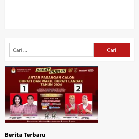
Cari
untuk:
Berita Terbaru