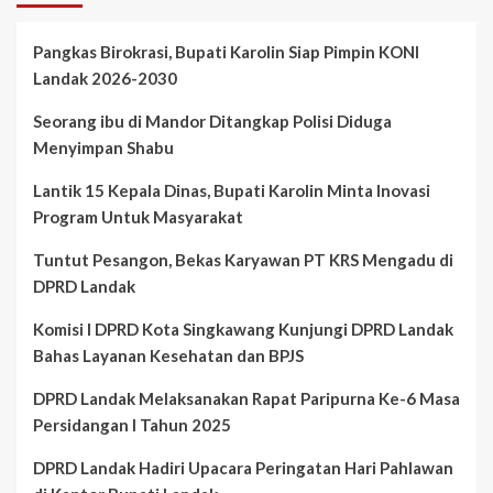
Pangkas Birokrasi, Bupati Karolin Siap Pimpin KONI
Landak 2026-2030
Seorang ibu di Mandor Ditangkap Polisi Diduga
Menyimpan Shabu
Lantik 15 Kepala Dinas, Bupati Karolin Minta Inovasi
Program Untuk Masyarakat
Tuntut Pesangon, Bekas Karyawan PT KRS Mengadu di
DPRD Landak
Komisi I DPRD Kota Singkawang Kunjungi DPRD Landak
Bahas Layanan Kesehatan dan BPJS
DPRD Landak Melaksanakan Rapat Paripurna Ke-6 Masa
Persidangan I Tahun 2025
DPRD Landak Hadiri Upacara Peringatan Hari Pahlawan