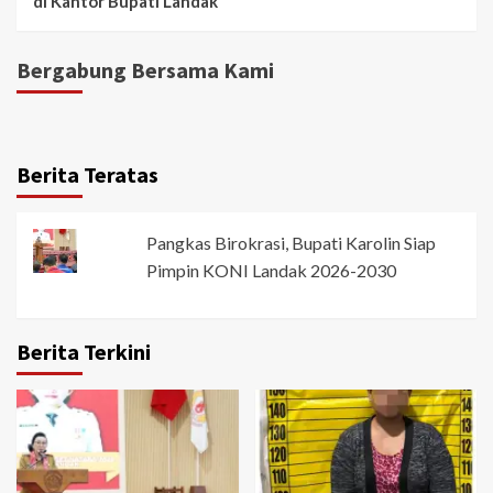
di Kantor Bupati Landak
Bergabung Bersama Kami
Berita Teratas
Pangkas Birokrasi, Bupati Karolin Siap
Pimpin KONI Landak 2026-2030
Berita Terkini