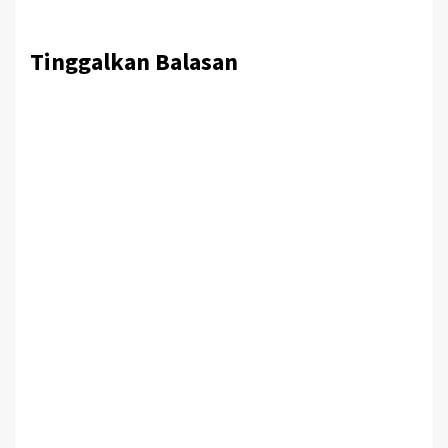
Tinggalkan Balasan