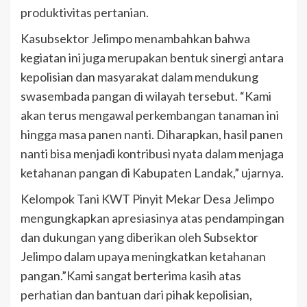
produktivitas pertanian.
Kasubsektor Jelimpo menambahkan bahwa
kegiatan ini juga merupakan bentuk sinergi antara
kepolisian dan masyarakat dalam mendukung
swasembada pangan di wilayah tersebut. “Kami
akan terus mengawal perkembangan tanaman ini
hingga masa panen nanti. Diharapkan, hasil panen
nanti bisa menjadi kontribusi nyata dalam menjaga
ketahanan pangan di Kabupaten Landak,” ujarnya.
Kelompok Tani KWT Pinyit Mekar Desa Jelimpo
mengungkapkan apresiasinya atas pendampingan
dan dukungan yang diberikan oleh Subsektor
Jelimpo dalam upaya meningkatkan ketahanan
pangan.”Kami sangat berterima kasih atas
perhatian dan bantuan dari pihak kepolisian,