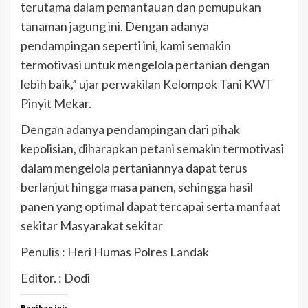
terutama dalam pemantauan dan pemupukan
tanaman jagung ini. Dengan adanya
pendampingan seperti ini, kami semakin
termotivasi untuk mengelola pertanian dengan
lebih baik,” ujar perwakilan Kelompok Tani KWT
Pinyit Mekar.
Dengan adanya pendampingan dari pihak
kepolisian, diharapkan petani semakin termotivasi
dalam mengelola pertaniannya dapat terus
berlanjut hingga masa panen, sehingga hasil
panen yang optimal dapat tercapai serta manfaat
sekitar Masyarakat sekitar
Penulis : Heri Humas Polres Landak
Editor. : Dodi
Bagikan ini: