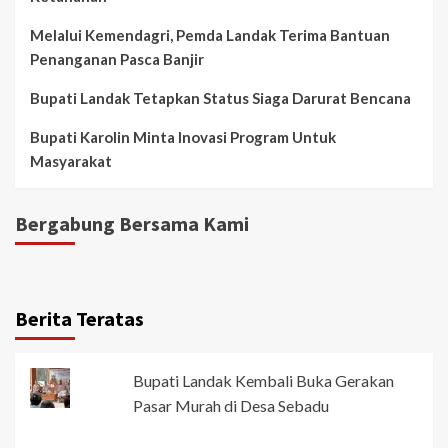
Melalui Kemendagri, Pemda Landak Terima Bantuan
Penanganan Pasca Banjir
Bupati Landak Tetapkan Status Siaga Darurat Bencana
Bupati Karolin Minta Inovasi Program Untuk
Masyarakat
Bergabung Bersama Kami
Berita Teratas
Bupati Landak Kembali Buka Gerakan
Pasar Murah di Desa Sebadu