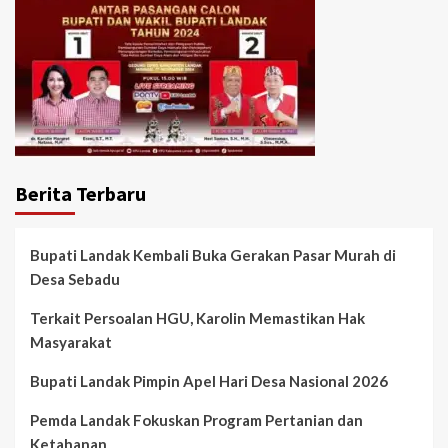
Berita Terbaru
Bupati Landak Kembali Buka Gerakan Pasar Murah di
Desa Sebadu
Terkait Persoalan HGU, Karolin Memastikan Hak
Masyarakat
Bupati Landak Pimpin Apel Hari Desa Nasional 2026
Pemda Landak Fokuskan Program Pertanian dan
Ketahanan