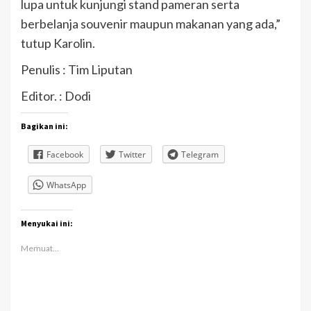
lupa untuk kunjungi stand pameran serta
berbelanja souvenir maupun makanan yang ada,”
tutup Karolin.
Penulis : Tim Liputan
Editor. : Dodi
Bagikan ini:
Facebook
Twitter
Telegram
WhatsApp
Menyukai ini:
Memuat...