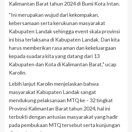
Kalimantan Barat tahun 2024 di Bumi Kota Intan.
“Ini merupakan wujud dari kekompakan,
kebersamaan serta kerukunan masyarakat
Kabupaten Landak sehingga event skala provinsi
ini bisa terlaksana di Kabupaten Landak. Dan kita
harus memberikan rasa aman dan kekeluargaan
kepada suadara kita yang datang dari 13
Kabupaten dan Kota di Kalimantan Barat,” ucap
Karolin.
Lebih lanjut Karolin menjelaskan bahwa
masyarakat Kabupaten Landak sangat
mendukung pelaksanaan MTQ ke – 32 tingkat
Provinsi Kalimantan Barat tahun 2024, hal ini
terbukti dengan antusias masyarakat yang hadir
pada pembukaan MTQ tersebut serta kunjungan