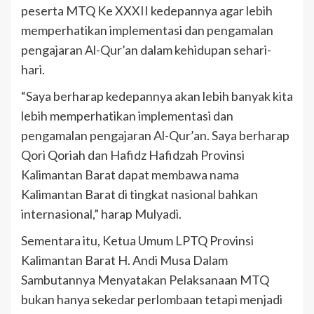
peserta MTQ Ke XXXII kedepannya agar lebih
memperhatikan implementasi dan pengamalan
pengajaran Al-Qur’an dalam kehidupan sehari-
hari.
“Saya berharap kedepannya akan lebih banyak kita
lebih memperhatikan implementasi dan
pengamalan pengajaran Al-Qur’an. Saya berharap
Qori Qoriah dan Hafidz Hafidzah Provinsi
Kalimantan Barat dapat membawa nama
Kalimantan Barat di tingkat nasional bahkan
internasional,” harap Mulyadi.
Sementara itu, Ketua Umum LPTQ Provinsi
Kalimantan Barat H. Andi Musa Dalam
Sambutannya Menyatakan Pelaksanaan MTQ
bukan hanya sekedar perlombaan tetapi menjadi