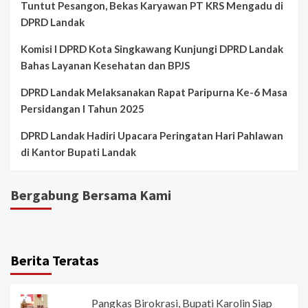
Tuntut Pesangon, Bekas Karyawan PT KRS Mengadu di
DPRD Landak
Komisi I DPRD Kota Singkawang Kunjungi DPRD Landak
Bahas Layanan Kesehatan dan BPJS
DPRD Landak Melaksanakan Rapat Paripurna Ke-6 Masa
Persidangan I Tahun 2025
DPRD Landak Hadiri Upacara Peringatan Hari Pahlawan
di Kantor Bupati Landak
Bergabung Bersama Kami
Berita Teratas
Pangkas Birokrasi, Bupati Karolin Siap