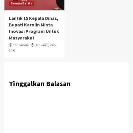
Semua Berita
Lantik 15 Kepala Dinas,
Bupati Karolin Minta
Inovasi Program Untuk
Masyarakat
tariumedia
Januari 6, 2026
0
Tinggalkan Balasan