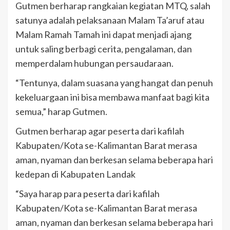
Gutmen berharap rangkaian kegiatan MTQ, salah
satunya adalah pelaksanaan Malam Ta’aruf atau
Malam Ramah Tamah ini dapat menjadi ajang
untuk saling berbagi cerita, pengalaman, dan
memperdalam hubungan persaudaraan.
“Tentunya, dalam suasana yang hangat dan penuh
kekeluargaan ini bisa membawa manfaat bagi kita
semua,” harap Gutmen.
Gutmen berharap agar peserta dari kafilah
Kabupaten/Kota se-Kalimantan Barat merasa
aman, nyaman dan berkesan selama beberapa hari
kedepan di Kabupaten Landak
“Saya harap para peserta dari kafilah
Kabupaten/Kota se-Kalimantan Barat merasa
aman, nyaman dan berkesan selama beberapa hari