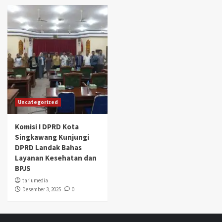
Uncategorized
Komisi I DPRD Kota
Singkawang Kunjungi
DPRD Landak Bahas
Layanan Kesehatan dan
BPJS
tariumedia
Desember 3, 2025
0