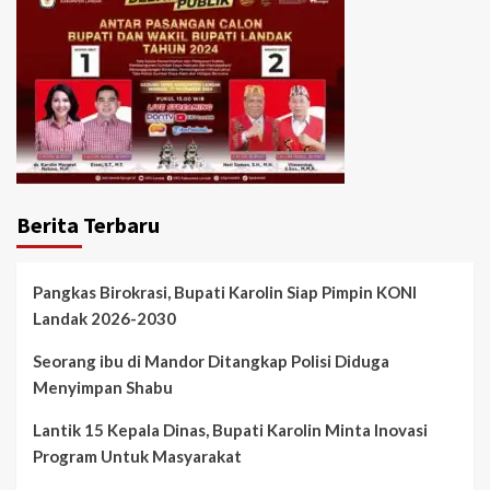
Berita Terbaru
Pangkas Birokrasi, Bupati Karolin Siap Pimpin KONI
Landak 2026-2030
Seorang ibu di Mandor Ditangkap Polisi Diduga
Menyimpan Shabu
Lantik 15 Kepala Dinas, Bupati Karolin Minta Inovasi
Program Untuk Masyarakat