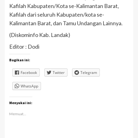
Kafilah Kabupaten/Kota se-Kalimantan Barat,
Kafilah dari seluruh Kabupaten/kota se-
Kalimantan Barat, dan Tamu Undangan Lainnya.
(Diskominfo Kab. Landak)
Editor : Dodi
Bagikan ini:
Facebook
Twitter
Telegram
WhatsApp
Menyukai ini:
Memuat...