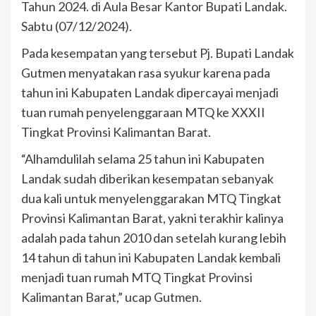
Tahun 2024. di Aula Besar Kantor Bupati Landak.
Sabtu (07/12/2024).
Pada kesempatan yang tersebut Pj. Bupati Landak
Gutmen menyatakan rasa syukur karena pada
tahun ini Kabupaten Landak dipercayai menjadi
tuan rumah penyelenggaraan MTQ ke XXXII
Tingkat Provinsi Kalimantan Barat.
“Alhamdulilah selama 25 tahun ini Kabupaten
Landak sudah diberikan kesempatan sebanyak
dua kali untuk menyelenggarakan MTQ Tingkat
Provinsi Kalimantan Barat, yakni terakhir kalinya
adalah pada tahun 2010 dan setelah kurang lebih
14 tahun di tahun ini Kabupaten Landak kembali
menjadi tuan rumah MTQ Tingkat Provinsi
Kalimantan Barat,” ucap Gutmen.