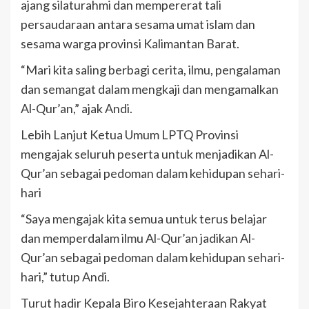
ajang silaturahmi dan mempererat tali
persaudaraan antara sesama umat islam dan
sesama warga provinsi Kalimantan Barat.
“Mari kita saling berbagi cerita, ilmu, pengalaman
dan semangat dalam mengkaji dan mengamalkan
Al-Qur’an,” ajak Andi.
Lebih Lanjut Ketua Umum LPTQ Provinsi
mengajak seluruh peserta untuk menjadikan Al-
Qur’an sebagai pedoman dalam kehidupan sehari-
hari
“Saya mengajak kita semua untuk terus belajar
dan memperdalam ilmu Al-Qur’an jadikan Al-
Qur’an sebagai pedoman dalam kehidupan sehari-
hari,” tutup Andi.
Turut hadir Kepala Biro Kesejahteraan Rakyat