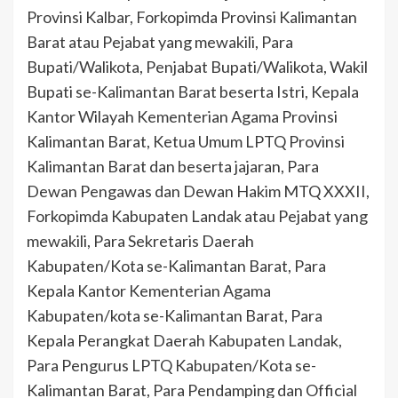
Provinsi Kalbar, Forkopimda Provinsi Kalimantan
Barat atau Pejabat yang mewakili, Para
Bupati/Walikota, Penjabat Bupati/Walikota, Wakil
Bupati se-Kalimantan Barat beserta Istri, Kepala
Kantor Wilayah Kementerian Agama Provinsi
Kalimantan Barat, Ketua Umum LPTQ Provinsi
Kalimantan Barat dan beserta jajaran, Para
Dewan Pengawas dan Dewan Hakim MTQ XXXII,
Forkopimda Kabupaten Landak atau Pejabat yang
mewakili, Para Sekretaris Daerah
Kabupaten/Kota se-Kalimantan Barat, Para
Kepala Kantor Kementerian Agama
Kabupaten/kota se-Kalimantan Barat, Para
Kepala Perangkat Daerah Kabupaten Landak,
Para Pengurus LPTQ Kabupaten/Kota se-
Kalimantan Barat, Para Pendamping dan Official