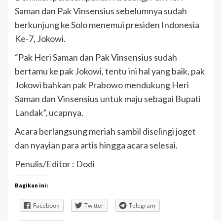
Saman dan Pak Vinsensius sebelumnya sudah
berkunjung ke Solo menemui presiden Indonesia
Ke-7, Jokowi.
“Pak Heri Saman dan Pak Vinsensius sudah
bertamu ke pak Jokowi, tentu ini hal yang baik, pak
Jokowi bahkan pak Prabowo mendukung Heri
Saman dan Vinsensius untuk maju sebagai Bupati
Landak”, ucapnya.
Acara berlangsung meriah sambil diselingi joget
dan nyayian para artis hingga acara selesai.
Penulis/Editor : Dodi
Bagikan ini:
Facebook
Twitter
Telegram