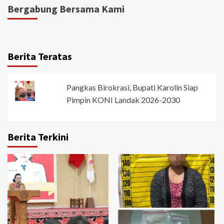
Bergabung Bersama Kami
Berita Teratas
Pangkas Birokrasi, Bupati Karolin Siap
Pimpin KONI Landak 2026-2030
Berita Terkini