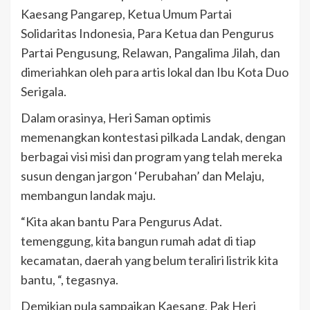
Kaesang Pangarep, Ketua Umum Partai
Solidaritas Indonesia, Para Ketua dan Pengurus
Partai Pengusung, Relawan, Pangalima Jilah, dan
dimeriahkan oleh para artis lokal dan Ibu Kota Duo
Serigala.
Dalam orasinya, Heri Saman optimis
memenangkan kontestasi pilkada Landak, dengan
berbagai visi misi dan program yang telah mereka
susun dengan jargon ‘Perubahan’ dan Melaju,
membangun landak maju.
“Kita akan bantu Para Pengurus Adat.
temenggung, kita bangun rumah adat di tiap
kecamatan, daerah yang belum teraliri listrik kita
bantu, “, tegasnya.
Demikian pula sampaikan Kaesang, Pak Heri