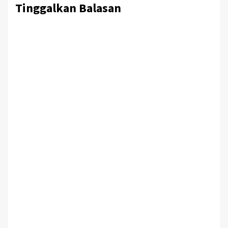
Tinggalkan Balasan