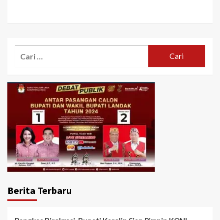
Cari
untuk:
Berita Terbaru