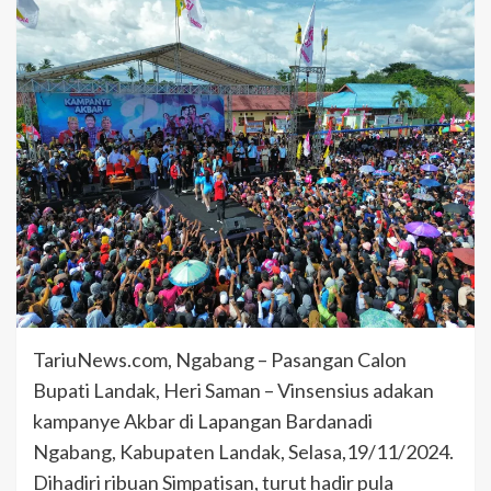
TariuNews.com, Ngabang – Pasangan Calon
Bupati Landak, Heri Saman – Vinsensius adakan
kampanye Akbar di Lapangan Bardanadi
Ngabang, Kabupaten Landak, Selasa,19/11/2024.
Dihadiri ribuan Simpatisan, turut hadir pula