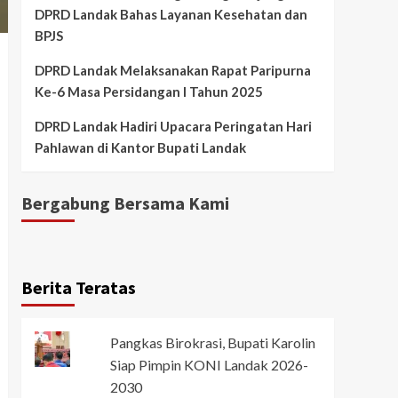
DPRD Landak Bahas Layanan Kesehatan dan
BPJS
DPRD Landak Melaksanakan Rapat Paripurna
Ke-6 Masa Persidangan I Tahun 2025
DPRD Landak Hadiri Upacara Peringatan Hari
Pahlawan di Kantor Bupati Landak
Bergabung Bersama Kami
Berita Teratas
Pangkas Birokrasi, Bupati Karolin
Siap Pimpin KONI Landak 2026-
2030