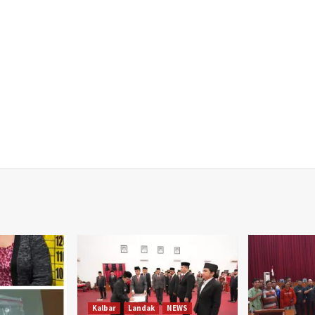
Kalbar
Landak
NEWS