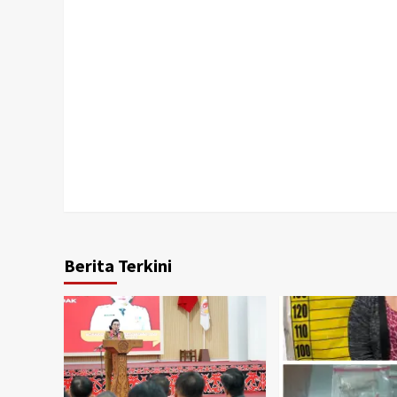
Berita Terkini