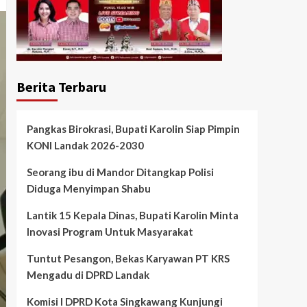
Berita Terbaru
Pangkas Birokrasi, Bupati Karolin Siap Pimpin
KONI Landak 2026-2030
Seorang ibu di Mandor Ditangkap Polisi
Diduga Menyimpan Shabu
Lantik 15 Kepala Dinas, Bupati Karolin Minta
Inovasi Program Untuk Masyarakat
Tuntut Pesangon, Bekas Karyawan PT KRS
Mengadu di DPRD Landak
Komisi I DPRD Kota Singkawang Kunjungi