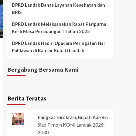
DPRD Landak Bahas Layanan Kesehatan dan
BPJS
DPRD Landak Melaksanakan Rapat Paripurna
Ke-6 Masa Persidangan I Tahun 2025
DPRD Landak Hadiri Upacara Peringatan Hari
Pahlawan di Kantor Bupati Landak
Bergabung Bersama Kami
Berita Teratas
Pangkas Birokrasi, Bupati Karolin
Siap Pimpin KONI Landak 2026-
2030