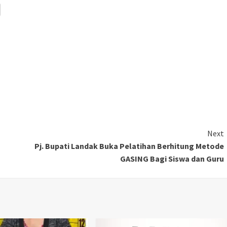
Next
Pj. Bupati Landak Buka Pelatihan Berhitung Metode
GASING Bagi Siswa dan Guru