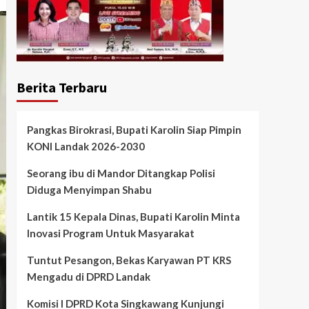
Berita Terbaru
Pangkas Birokrasi, Bupati Karolin Siap Pimpin
KONI Landak 2026-2030
Seorang ibu di Mandor Ditangkap Polisi
Diduga Menyimpan Shabu
Lantik 15 Kepala Dinas, Bupati Karolin Minta
Inovasi Program Untuk Masyarakat
Tuntut Pesangon, Bekas Karyawan PT KRS
Mengadu di DPRD Landak
Komisi I DPRD Kota Singkawang Kunjungi