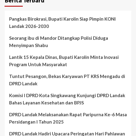
Berita Terbaru
Pangkas Birokrasi, Bupati Karolin Siap Pimpin KONI
Landak 2026-2030
Seorang ibu di Mandor Ditangkap Polisi Diduga
Menyimpan Shabu
Lantik 15 Kepala Dinas, Bupati Karolin Minta Inovasi
Program Untuk Masyarakat
Tuntut Pesangon, Bekas Karyawan PT KRS Mengadu di
DPRD Landak
Komisi I DPRD Kota Singkawang Kunjungi DPRD Landak
Bahas Layanan Kesehatan dan BPJS
DPRD Landak Melaksanakan Rapat Paripurna Ke-6 Masa
Persidangan I Tahun 2025
DPRD Landak Hadiri Upacara Peringatan Hari Pahlawan