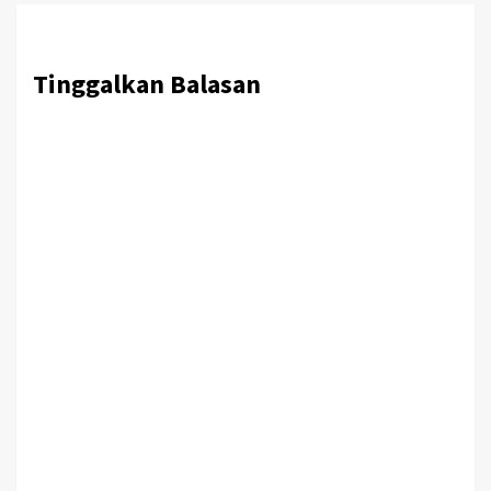
Tinggalkan Balasan