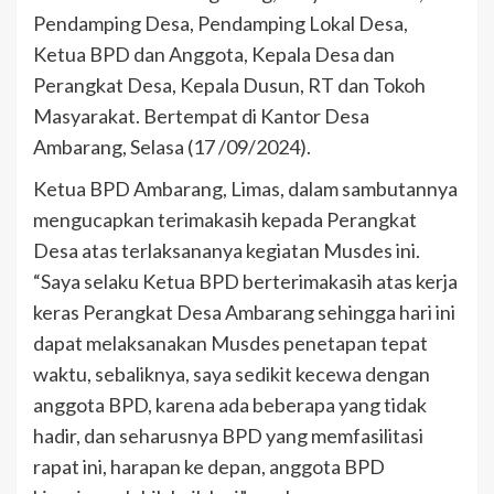
Pendamping Desa, Pendamping Lokal Desa,
Ketua BPD dan Anggota, Kepala Desa dan
Perangkat Desa, Kepala Dusun, RT dan Tokoh
Masyarakat. Bertempat di Kantor Desa
Ambarang, Selasa (17 /09/2024).
Ketua BPD Ambarang, Limas, dalam sambutannya
mengucapkan terimakasih kepada Perangkat
Desa atas terlaksananya kegiatan Musdes ini.
“Saya selaku Ketua BPD berterimakasih atas kerja
keras Perangkat Desa Ambarang sehingga hari ini
dapat melaksanakan Musdes penetapan tepat
waktu, sebaliknya, saya sedikit kecewa dengan
anggota BPD, karena ada beberapa yang tidak
hadir, dan seharusnya BPD yang memfasilitasi
rapat ini, harapan ke depan, anggota BPD