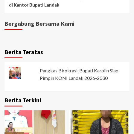
di Kantor Bupati Landak
Bergabung Bersama Kami
Berita Teratas
Pangkas Birokrasi, Bupati Karolin Siap
Pimpin KONI Landak 2026-2030
Berita Terkini