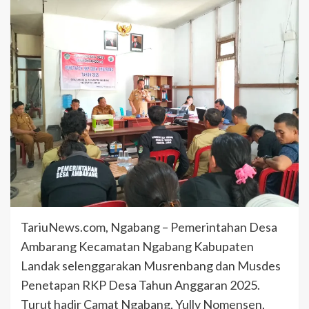
TariuNews.com, Ngabang – Pemerintahan Desa
Ambarang Kecamatan Ngabang Kabupaten
Landak selenggarakan Musrenbang dan Musdes
Penetapan RKP Desa Tahun Anggaran 2025.
Turut hadir Camat Ngabang, Yully Nomensen,