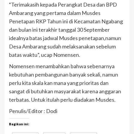
“Terimakasih kepada Perangkat Desa dan BPD
Ambarang yang pertama dalam Musdes
Penetapan RKP Tahun ini di Kecamatan Ngabang
dan bulan ini terakhir tanggal 30 September
idealnya batas jadwal Musdes penetapan,namun
Desa Ambarang sudah melaksanakan sebelum
batas waktu”, ucap Nomensen.
Nomensen menambahkan bahwa sebenarnya
kebutuhan pembangunan banyak sekali, namun
perlu kita skala kan mana yang prioritas dan
sangat di butuhkan masyarakat karena anggaran
terbatas. Untuk itulah perlu diadakan Musdes.
Penulis/Editor : Dodi
Bagikan ini: