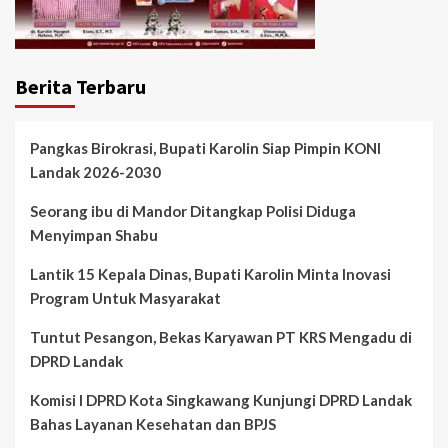
Berita Terbaru
Pangkas Birokrasi, Bupati Karolin Siap Pimpin KONI
Landak 2026-2030
Seorang ibu di Mandor Ditangkap Polisi Diduga
Menyimpan Shabu
Lantik 15 Kepala Dinas, Bupati Karolin Minta Inovasi
Program Untuk Masyarakat
Tuntut Pesangon, Bekas Karyawan PT KRS Mengadu di
DPRD Landak
Komisi I DPRD Kota Singkawang Kunjungi DPRD Landak
Bahas Layanan Kesehatan dan BPJS