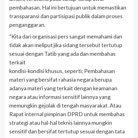
pembahasan. Hal ini bertujuan untuk memastikan
transparansi dan partisipasi publik dalam proses
penganggaran.
“Kita dari organisasi pers sangat memahami dan
tidak akan meliput jika sidang tersebut tertutup
sesuai dengan Tatib yang ada dan membahas
terkait
kondisi-kondisi khusus, seperti; Pembahasan
materi yang bersifat rahasia negara berupa
adanya materi yang terkait dengan keamanan
negara atau informasi sensitif lainnya yang
memungkin gejolak di tengah masyarakat. Atau
Rapat internal pimpinan DPRD untuk membahas
strategi atau hal-hal teknis lainnya mungkin
sensitif dan bersifat tertutup sesuai dengan tata