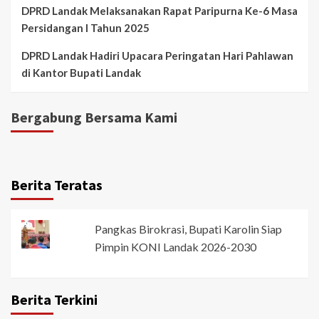
DPRD Landak Melaksanakan Rapat Paripurna Ke-6 Masa
Persidangan I Tahun 2025
DPRD Landak Hadiri Upacara Peringatan Hari Pahlawan
di Kantor Bupati Landak
Bergabung Bersama Kami
Berita Teratas
Pangkas Birokrasi, Bupati Karolin Siap
Pimpin KONI Landak 2026-2030
Berita Terkini