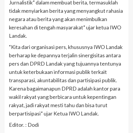
Jurnalistik” dalam membuat berita, termasuklah
tidak menyiarkan berita yang menyangkut rahasia
negara atau berita yang akan menimbulkan
keresahan di tengah masyarakat” ujar ketua IWO
Landak.
“Kita dari organisasi pers, khususnya IWO Landak
berharap ke depannya terjalin sinergisitas antara
pers dan DPRD Landak yang tujuannya tentunya
untuk keterbukaan informasi publik terkait
transparasi, akuntabilitas dan partisipasi publik.
Karena bagaimanapun DPRD adalah kantor para
wakil rakyat yang berbicara untuk kepentingan
rakyat, jadi rakyat mesti tahu dan bisa turut
berpartisipasi” ujar Ketua IWO Landak.
Editor. : Dodi