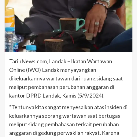
TariuNews.com, Landak – Ikatan Wartawan
Online (IWO) Landak menyayangkan
dikeluarkannya wartawan dari ruang sidang saat
meliput pembahasan perubahan anggaran di
kantor DPRD Landak, Kamis (5/9/2024).
“Tentunya kita sangat menyesalkan atas insiden di
keluarkannya seorang wartawan saat bertugas
meliput sidang pembahasan terkait perubahan
anggaran di gedung perwakilan rakyat. Karena