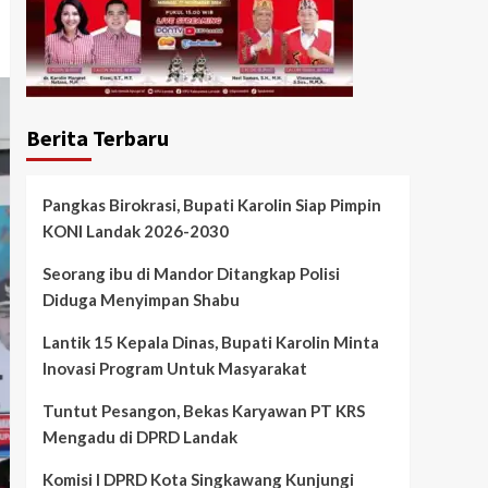
Berita Terbaru
Pangkas Birokrasi, Bupati Karolin Siap Pimpin
KONI Landak 2026-2030
Seorang ibu di Mandor Ditangkap Polisi
Diduga Menyimpan Shabu
Lantik 15 Kepala Dinas, Bupati Karolin Minta
Inovasi Program Untuk Masyarakat
Tuntut Pesangon, Bekas Karyawan PT KRS
Mengadu di DPRD Landak
Komisi I DPRD Kota Singkawang Kunjungi