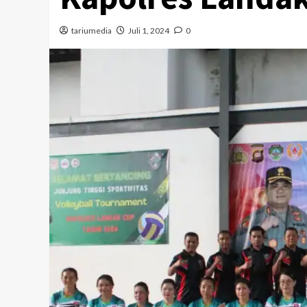
tariumedia
Juli 1, 2024
0