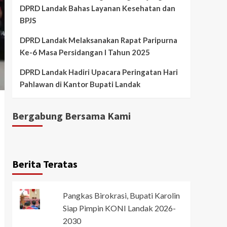
DPRD Landak Bahas Layanan Kesehatan dan
BPJS
DPRD Landak Melaksanakan Rapat Paripurna
Ke-6 Masa Persidangan I Tahun 2025
DPRD Landak Hadiri Upacara Peringatan Hari
Pahlawan di Kantor Bupati Landak
Bergabung Bersama Kami
Berita Teratas
Pangkas Birokrasi, Bupati Karolin
Siap Pimpin KONI Landak 2026-
2030