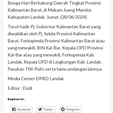
Bunga Hari Berkabung Daerah Tingkat Provinsi
Kalimantan Barat, di Makam Juang Mandor,
Kabupaten Landak. Jumat, (28/06/2024)
Turut hadir Pj. Gubernur Kalimantan Barat yang
diwakilkan oleh Pj. Sekda Provinsi Kalimantan
Barat, Forkopimda Provinsi Kalimantan Barat atau
yang mewakili, BIN Kal-Bar, Kepala OPD Provinsi
Kal-Bar atau yang mewakili, Forkopimda Kab.
Landak, Kepala OPD di Lingkungan Kab. Landak,
Pasukan TNI-Polri, serta tamu undangan lainnya.
Media Center DPRD Landak
Editor : Dodi
Bagikan ini:
Facebook
Twitter
Telegram