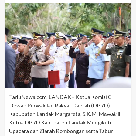
TariuNews.com, LANDAK – Ketua Komisi C
Dewan Perwakilan Rakyat Daerah (DPRD)
Kabupaten Landak Margareta, S.K.M, Mewakili
Ketua DPRD Kabupaten Landak Mengikuti
Upacara dan Ziarah Rombongan serta Tabur