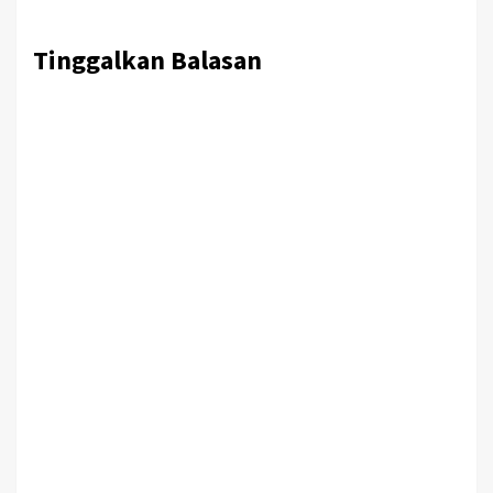
Tinggalkan Balasan