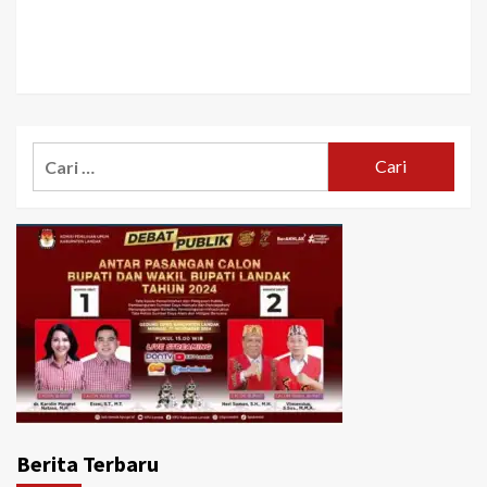
Cari
untuk:
Berita Terbaru