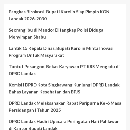
Pangkas Birokrasi, Bupati Karolin Siap Pimpin KONI
Landak 2026-2030
Seorang ibu di Mandor Ditangkap Polisi Diduga
Menyimpan Shabu
Lantik 15 Kepala Dinas, Bupati Karolin Minta Inovasi
Program Untuk Masyarakat
Tuntut Pesangon, Bekas Karyawan PT KRS Mengadu di
DPRD Landak
Komisi I DPRD Kota Singkawang Kunjungi DPRD Landak
Bahas Layanan Kesehatan dan BPJS
DPRD Landak Melaksanakan Rapat Paripurna Ke-6 Masa
Persidangan I Tahun 2025
DPRD Landak Hadiri Upacara Peringatan Hari Pahlawan
di Kantor Bupati Landak