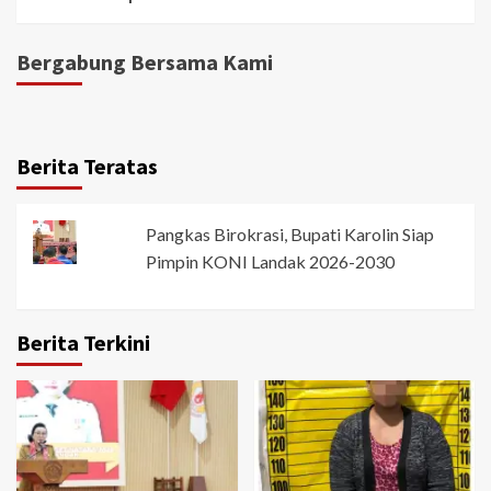
Bergabung Bersama Kami
Berita Teratas
Pangkas Birokrasi, Bupati Karolin Siap
Pimpin KONI Landak 2026-2030
Berita Terkini