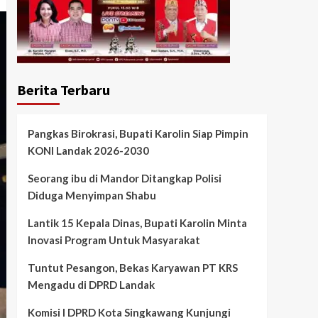
Berita Terbaru
Pangkas Birokrasi, Bupati Karolin Siap Pimpin
KONI Landak 2026-2030
Seorang ibu di Mandor Ditangkap Polisi
Diduga Menyimpan Shabu
Lantik 15 Kepala Dinas, Bupati Karolin Minta
Inovasi Program Untuk Masyarakat
Tuntut Pesangon, Bekas Karyawan PT KRS
Mengadu di DPRD Landak
Komisi I DPRD Kota Singkawang Kunjungi