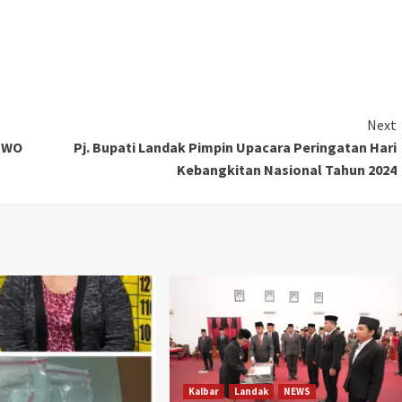
Next
 IWO
Pj. Bupati Landak Pimpin Upacara Peringatan Hari
Kebangkitan Nasional Tahun 2024
Kalbar
Landak
NEWS