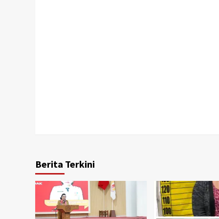
Berita Terkini