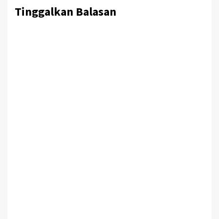
Tinggalkan Balasan