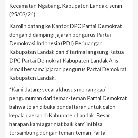
Kecamatan Ngabang, Kabupaten Landak, senin
(25/03/24).
Karolin datang ke Kantor DPC Partai Demokrat
dengan didampingi jajaran pengurus Partai
Demokrasi Indonesia (PDI) Perjuangan
Kabupaten Landak dan diterima langsung Ketua
DPC Partai Demokrat Kabupaten Landak Aris
Ismail bersama jajaran pengurus Partai Demokrat
Kabupaten Landak.
“Kami datang secara khusus menanggapi
pengumuman dari teman-teman Partai Demokrat
bahwa telah dibuka pendaftaran untuk calon
kepala daerah di Kabupaten Landak. Besar
harapan kami agar niat baik kami ini bisa
tersambung dengan teman-teman Partai