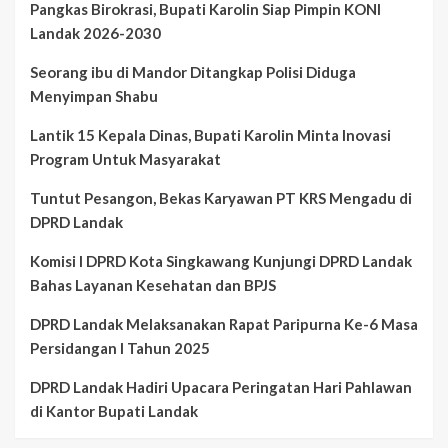
Pangkas Birokrasi, Bupati Karolin Siap Pimpin KONI
Landak 2026-2030
Seorang ibu di Mandor Ditangkap Polisi Diduga
Menyimpan Shabu
Lantik 15 Kepala Dinas, Bupati Karolin Minta Inovasi
Program Untuk Masyarakat
Tuntut Pesangon, Bekas Karyawan PT KRS Mengadu di
DPRD Landak
Komisi I DPRD Kota Singkawang Kunjungi DPRD Landak
Bahas Layanan Kesehatan dan BPJS
DPRD Landak Melaksanakan Rapat Paripurna Ke-6 Masa
Persidangan I Tahun 2025
DPRD Landak Hadiri Upacara Peringatan Hari Pahlawan
di Kantor Bupati Landak