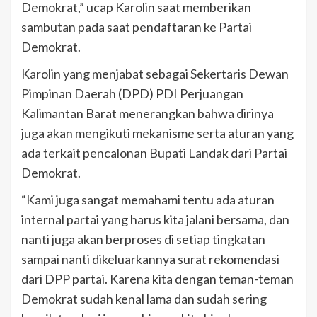
Demokrat,” ucap Karolin saat memberikan
sambutan pada saat pendaftaran ke Partai
Demokrat.
Karolin yang menjabat sebagai Sekertaris Dewan
Pimpinan Daerah (DPD) PDI Perjuangan
Kalimantan Barat menerangkan bahwa dirinya
juga akan mengikuti mekanisme serta aturan yang
ada terkait pencalonan Bupati Landak dari Partai
Demokrat.
“Kami juga sangat memahami tentu ada aturan
internal partai yang harus kita jalani bersama, dan
nanti juga akan berproses di setiap tingkatan
sampai nanti dikeluarkannya surat rekomendasi
dari DPP partai. Karena kita dengan teman-teman
Demokrat sudah kenal lama dan sudah sering