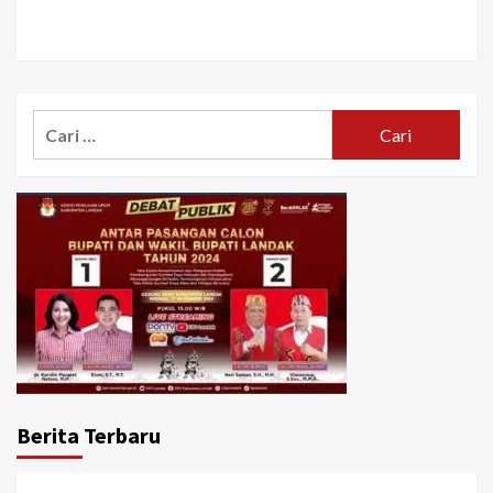
Cari
untuk:
Berita Terbaru