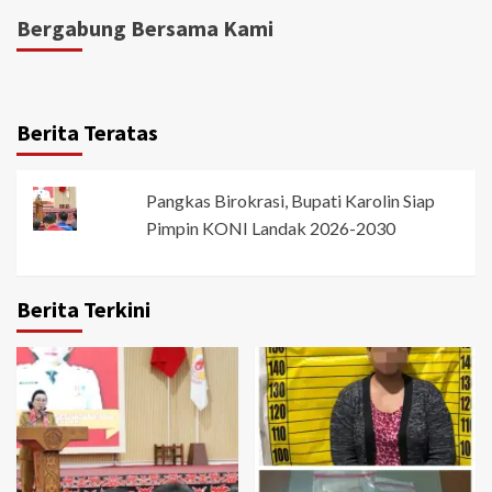
Bergabung Bersama Kami
Berita Teratas
Pangkas Birokrasi, Bupati Karolin Siap
Pimpin KONI Landak 2026-2030
Berita Terkini