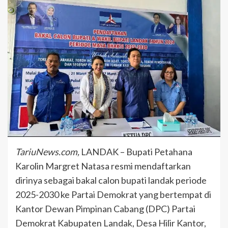
TariuNews.com,
LANDAK – Bupati Petahana
Karolin Margret Natasa resmi mendaftarkan
dirinya sebagai bakal calon bupati landak periode
2025-2030 ke Partai Demokrat yang bertempat di
Kantor Dewan Pimpinan Cabang (DPC) Partai
Demokrat Kabupaten Landak, Desa Hilir Kantor,