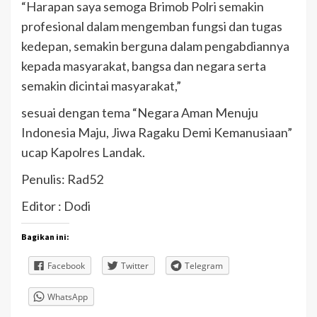
“Harapan saya semoga Brimob Polri semakin
profesional dalam mengemban fungsi dan tugas
kedepan, semakin berguna dalam pengabdiannya
kepada masyarakat, bangsa dan negara serta
semakin dicintai masyarakat,”
sesuai dengan tema “Negara Aman Menuju
Indonesia Maju, Jiwa Ragaku Demi Kemanusiaan”
ucap Kapolres Landak.
Penulis: Rad52
Editor : Dodi
Bagikan ini:
Facebook
Twitter
Telegram
WhatsApp