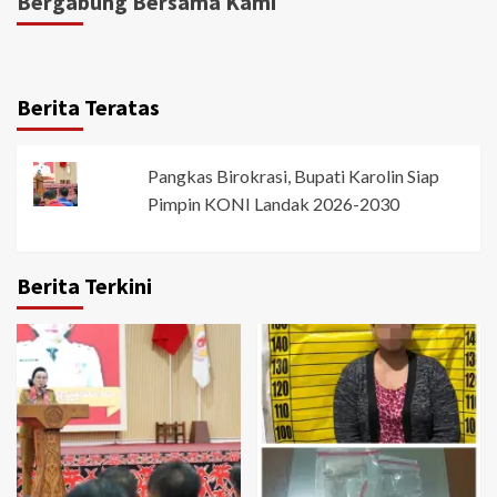
Bergabung Bersama Kami
Berita Teratas
Pangkas Birokrasi, Bupati Karolin Siap
Pimpin KONI Landak 2026-2030
Berita Terkini