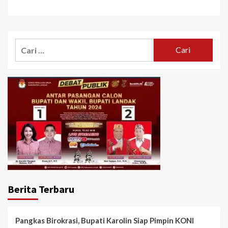
Cari
untuk:
Berita Terbaru
Pangkas Birokrasi, Bupati Karolin Siap Pimpin KONI