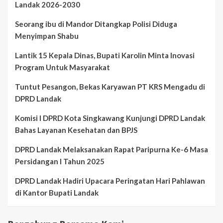
Landak 2026-2030
Seorang ibu di Mandor Ditangkap Polisi Diduga
Menyimpan Shabu
Lantik 15 Kepala Dinas, Bupati Karolin Minta Inovasi
Program Untuk Masyarakat
Tuntut Pesangon, Bekas Karyawan PT KRS Mengadu di
DPRD Landak
Komisi I DPRD Kota Singkawang Kunjungi DPRD Landak
Bahas Layanan Kesehatan dan BPJS
DPRD Landak Melaksanakan Rapat Paripurna Ke-6 Masa
Persidangan I Tahun 2025
DPRD Landak Hadiri Upacara Peringatan Hari Pahlawan
di Kantor Bupati Landak