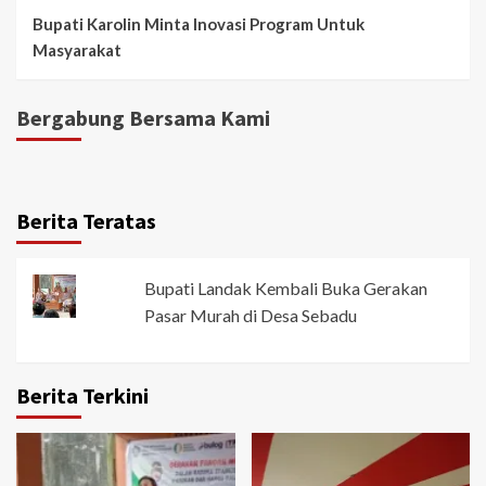
Bupati Karolin Minta Inovasi Program Untuk
Masyarakat
Bergabung Bersama Kami
Berita Teratas
Bupati Landak Kembali Buka Gerakan
Pasar Murah di Desa Sebadu
Berita Terkini