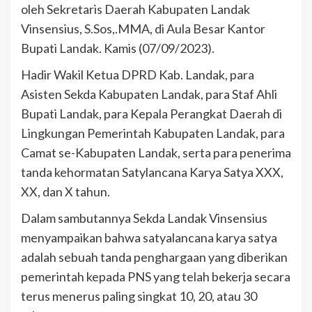
oleh Sekretaris Daerah Kabupaten Landak
Vinsensius, S.Sos,.MMA, di Aula Besar Kantor
Bupati Landak. Kamis (07/09/2023).
Hadir Wakil Ketua DPRD Kab. Landak, para
Asisten Sekda Kabupaten Landak, para Staf Ahli
Bupati Landak, para Kepala Perangkat Daerah di
Lingkungan Pemerintah Kabupaten Landak, para
Camat se-Kabupaten Landak, serta para penerima
tanda kehormatan Satylancana Karya Satya XXX,
XX, dan X tahun.
Dalam sambutannya Sekda Landak Vinsensius
menyampaikan bahwa satyalancana karya satya
adalah sebuah tanda penghargaan yang diberikan
pemerintah kepada PNS yang telah bekerja secara
terus menerus paling singkat 10, 20, atau 30