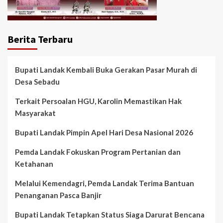
Berita Terbaru
Bupati Landak Kembali Buka Gerakan Pasar Murah di
Desa Sebadu
Terkait Persoalan HGU, Karolin Memastikan Hak
Masyarakat
Bupati Landak Pimpin Apel Hari Desa Nasional 2026
Pemda Landak Fokuskan Program Pertanian dan
Ketahanan
Melalui Kemendagri, Pemda Landak Terima Bantuan
Penanganan Pasca Banjir
Bupati Landak Tetapkan Status Siaga Darurat Bencana