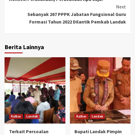
Next
Sebanyak 267 PPPK Jabatan Fungsional Guru
Formasi Tahun 2022 Dilantik Pemkab Landak
Berita Lainnya
Kalbar
Landak
Kalbar
Landak
Terkait Persoalan
Bupati Landak Pimpin