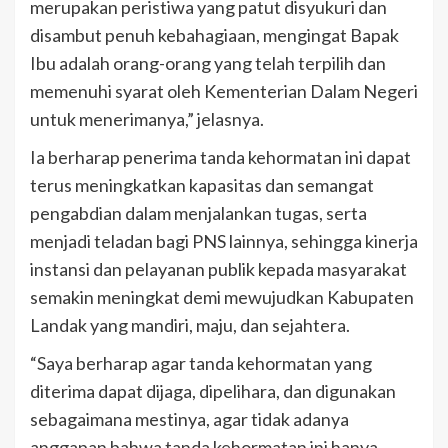
merupakan peristiwa yang patut disyukuri dan
disambut penuh kebahagiaan, mengingat Bapak
Ibu adalah orang-orang yang telah terpilih dan
memenuhi syarat oleh Kementerian Dalam Negeri
untuk menerimanya,” jelasnya.
Ia berharap penerima tanda kehormatan ini dapat
terus meningkatkan kapasitas dan semangat
pengabdian dalam menjalankan tugas, serta
menjadi teladan bagi PNS lainnya, sehingga kinerja
instansi dan pelayanan publik kepada masyarakat
semakin meningkat demi mewujudkan Kabupaten
Landak yang mandiri, maju, dan sejahtera.
“Saya berharap agar tanda kehormatan yang
diterima dapat dijaga, dipelihara, dan digunakan
sebagaimana mestinya, agar tidak adanya
anggapan bahwa tanda kehormatan ini hanya