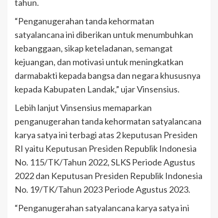
tahun.
“Penganugerahan tanda kehormatan
satyalancana ini diberikan untuk menumbuhkan
kebanggaan, sikap keteladanan, semangat
kejuangan, dan motivasi untuk meningkatkan
darmabakti kepada bangsa dan negara khususnya
kepada Kabupaten Landak,” ujar Vinsensius.
Lebih lanjut Vinsensius memaparkan
penganugerahan tanda kehormatan satyalancana
karya satya ini terbagi atas 2 keputusan Presiden
RI yaitu Keputusan Presiden Republik Indonesia
No. 115/TK/Tahun 2022, SLKS Periode Agustus
2022 dan Keputusan Presiden Republik Indonesia
No. 19/TK/Tahun 2023 Periode Agustus 2023.
“Penganugerahan satyalancana karya satya ini