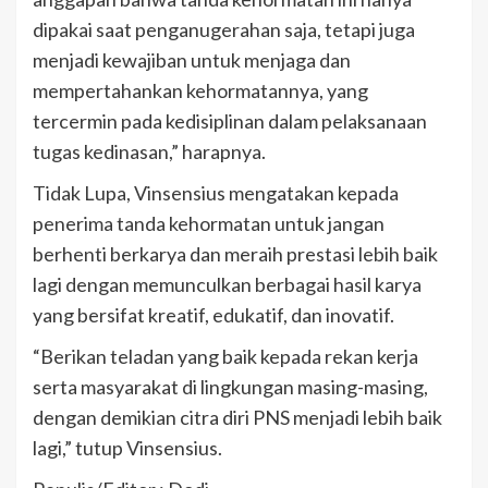
dipakai saat penganugerahan saja, tetapi juga
menjadi kewajiban untuk menjaga dan
mempertahankan kehormatannya, yang
tercermin pada kedisiplinan dalam pelaksanaan
tugas kedinasan,” harapnya.
Tidak Lupa, Vinsensius mengatakan kepada
penerima tanda kehormatan untuk jangan
berhenti berkarya dan meraih prestasi lebih baik
lagi dengan memunculkan berbagai hasil karya
yang bersifat kreatif, edukatif, dan inovatif.
“Berikan teladan yang baik kepada rekan kerja
serta masyarakat di lingkungan masing-masing,
dengan demikian citra diri PNS menjadi lebih baik
lagi,” tutup Vinsensius.