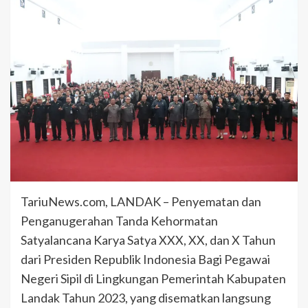
TariuNews.com, LANDAK – Penyematan dan
Penganugerahan Tanda Kehormatan
Satyalancana Karya Satya XXX, XX, dan X Tahun
dari Presiden Republik Indonesia Bagi Pegawai
Negeri Sipil di Lingkungan Pemerintah Kabupaten
Landak Tahun 2023, yang disematkan langsung