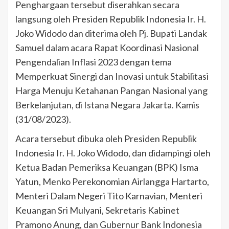
Penghargaan tersebut diserahkan secara
langsung oleh Presiden Republik Indonesia Ir. H.
Joko Widodo dan diterima oleh Pj. Bupati Landak
Samuel dalam acara Rapat Koordinasi Nasional
Pengendalian Inflasi 2023 dengan tema
Memperkuat Sinergi dan Inovasi untuk Stabilitasi
Harga Menuju Ketahanan Pangan Nasional yang
Berkelanjutan, di Istana Negara Jakarta. Kamis
(31/08/2023).
Acara tersebut dibuka oleh Presiden Republik
Indonesia Ir. H. Joko Widodo, dan didampingi oleh
Ketua Badan Pemeriksa Keuangan (BPK) Isma
Yatun, Menko Perekonomian Airlangga Hartarto,
Menteri Dalam Negeri Tito Karnavian, Menteri
Keuangan Sri Mulyani, Sekretaris Kabinet
Pramono Anung, dan Gubernur Bank Indonesia