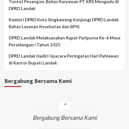
Tuntut Pesangon, Bekas Karyawan PT KRS Mengadu di
DPRD Landak
Komisi I DPRD Kota Singkawang Kunjungi DPRD Landak
Bahas Layanan Kesehatan dan BPJS
DPRD Landak Melaksanakan Rapat Paripurna Ke-6 Masa
Persidangan I Tahun 2025
DPRD Landak Hadiri Upacara Peringatan Hari Pahlawan
di Kantor Bupati Landak
Bergabung Bersama Kami
Bergabung Bersama Kami