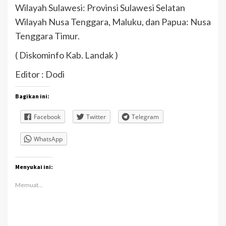
Wilayah Sulawesi: Provinsi Sulawesi Selatan
Wilayah Nusa Tenggara, Maluku, dan Papua: Nusa
Tenggara Timur.
( Diskominfo Kab. Landak )
Editor : Dodi
Bagikan ini:
Facebook
Twitter
Telegram
WhatsApp
Menyukai ini:
Memuat...