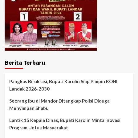
Berita Terbaru
Pangkas Birokrasi, Bupati Karolin Siap Pimpin KONI
Landak 2026-2030
Seorang ibu di Mandor Ditangkap Polisi Diduga
Menyimpan Shabu
Lantik 15 Kepala Dinas, Bupati Karolin Minta Inovasi
Program Untuk Masyarakat