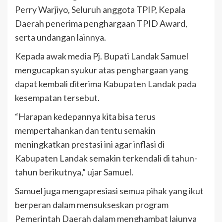
Perry Warjiyo, Seluruh anggota TPIP, Kepala
Daerah penerima penghargaan TPID Award,
serta undangan lainnya.
Kepada awak media Pj. Bupati Landak Samuel
mengucapkan syukur atas penghargaan yang
dapat kembali diterima Kabupaten Landak pada
kesempatan tersebut.
“Harapan kedepannya kita bisa terus
mempertahankan dan tentu semakin
meningkatkan prestasi ini agar inflasi di
Kabupaten Landak semakin terkendali di tahun-
tahun berikutnya,” ujar Samuel.
Samuel juga mengapresiasi semua pihak yang ikut
berperan dalam mensukseskan program
Pemerintah Daerah dalam menghambat lajunya