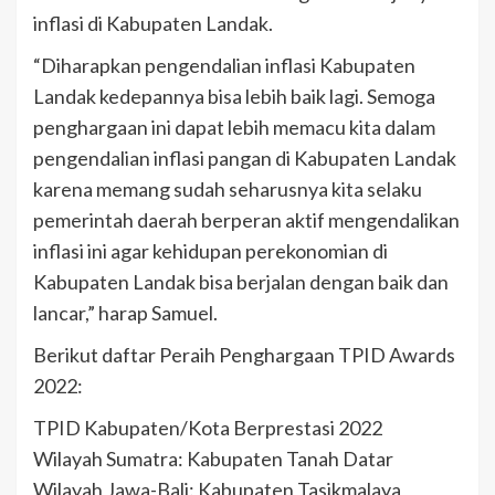
inflasi di Kabupaten Landak.
“Diharapkan pengendalian inflasi Kabupaten
Landak kedepannya bisa lebih baik lagi. Semoga
penghargaan ini dapat lebih memacu kita dalam
pengendalian inflasi pangan di Kabupaten Landak
karena memang sudah seharusnya kita selaku
pemerintah daerah berperan aktif mengendalikan
inflasi ini agar kehidupan perekonomian di
Kabupaten Landak bisa berjalan dengan baik dan
lancar,” harap Samuel.
Berikut daftar Peraih Penghargaan TPID Awards
2022:
TPID Kabupaten/Kota Berprestasi 2022
Wilayah Sumatra: Kabupaten Tanah Datar
Wilayah Jawa-Bali: Kabupaten Tasikmalaya