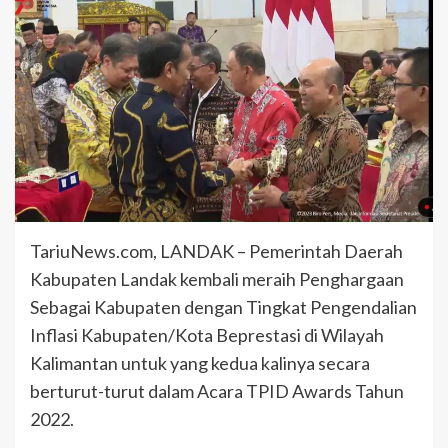
TariuNews.com, LANDAK – Pemerintah Daerah
Kabupaten Landak kembali meraih Penghargaan
Sebagai Kabupaten dengan Tingkat Pengendalian
Inflasi Kabupaten/Kota Beprestasi di Wilayah
Kalimantan untuk yang kedua kalinya secara
berturut-turut dalam Acara TPID Awards Tahun
2022.