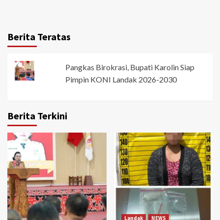
Berita Teratas
Pangkas Birokrasi, Bupati Karolin Siap
Pimpin KONI Landak 2026-2030
Berita Terkini
Landak
NEWS