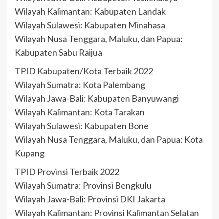
Wilayah Kalimantan: Kabupaten Landak
Wilayah Sulawesi: Kabupaten Minahasa
Wilayah Nusa Tenggara, Maluku, dan Papua:
Kabupaten Sabu Raijua
TPID Kabupaten/Kota Terbaik 2022
Wilayah Sumatra: Kota Palembang
Wilayah Jawa-Bali: Kabupaten Banyuwangi
Wilayah Kalimantan: Kota Tarakan
Wilayah Sulawesi: Kabupaten Bone
Wilayah Nusa Tenggara, Maluku, dan Papua: Kota
Kupang
TPID Provinsi Terbaik 2022
Wilayah Sumatra: Provinsi Bengkulu
Wilayah Jawa-Bali: Provinsi DKI Jakarta
Wilayah Kalimantan: Provinsi Kalimantan Selatan