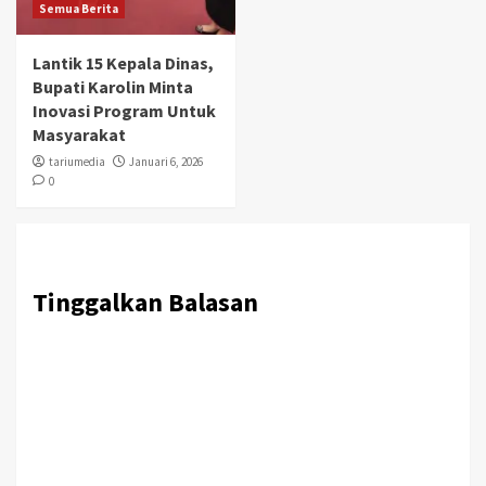
Semua Berita
Lantik 15 Kepala Dinas,
Bupati Karolin Minta
Inovasi Program Untuk
Masyarakat
tariumedia
Januari 6, 2026
0
Tinggalkan Balasan