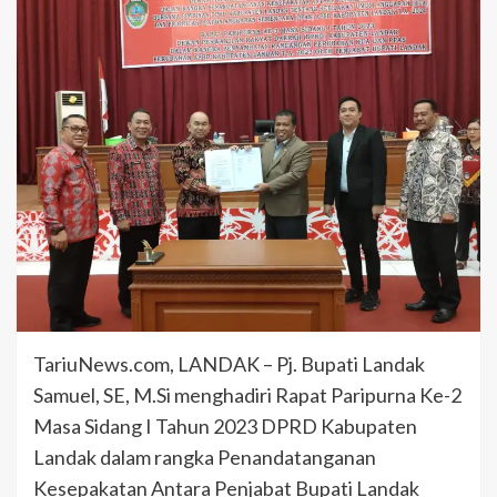
TariuNews.com, LANDAK – Pj. Bupati Landak
Samuel, SE, M.Si menghadiri Rapat Paripurna Ke-2
Masa Sidang I Tahun 2023 DPRD Kabupaten
Landak dalam rangka Penandatanganan
Kesepakatan Antara Penjabat Bupati Landak