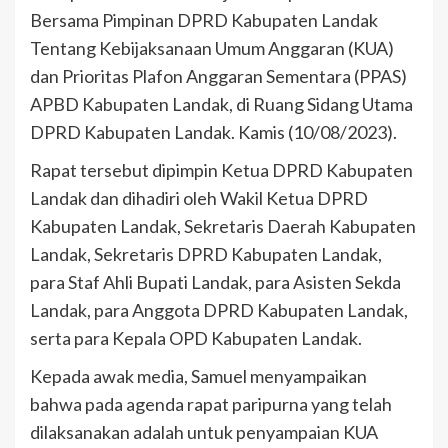
Bersama Pimpinan DPRD Kabupaten Landak
Tentang Kebijaksanaan Umum Anggaran (KUA)
dan Prioritas Plafon Anggaran Sementara (PPAS)
APBD Kabupaten Landak, di Ruang Sidang Utama
DPRD Kabupaten Landak. Kamis (10/08/2023).
Rapat tersebut dipimpin Ketua DPRD Kabupaten
Landak dan dihadiri oleh Wakil Ketua DPRD
Kabupaten Landak, Sekretaris Daerah Kabupaten
Landak, Sekretaris DPRD Kabupaten Landak,
para Staf Ahli Bupati Landak, para Asisten Sekda
Landak, para Anggota DPRD Kabupaten Landak,
serta para Kepala OPD Kabupaten Landak.
Kepada awak media, Samuel menyampaikan
bahwa pada agenda rapat paripurna yang telah
dilaksanakan adalah untuk penyampaian KUA