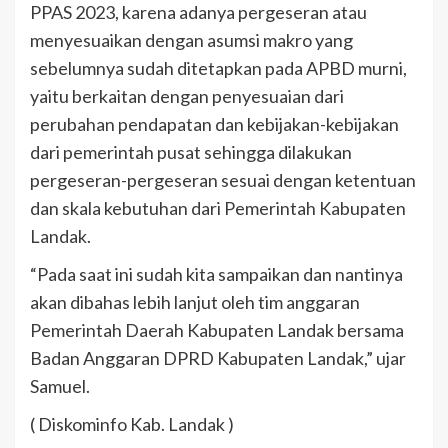
PPAS 2023, karena adanya pergeseran atau
menyesuaikan dengan asumsi makro yang
sebelumnya sudah ditetapkan pada APBD murni,
yaitu berkaitan dengan penyesuaian dari
perubahan pendapatan dan kebijakan-kebijakan
dari pemerintah pusat sehingga dilakukan
pergeseran-pergeseran sesuai dengan ketentuan
dan skala kebutuhan dari Pemerintah Kabupaten
Landak.
“Pada saat ini sudah kita sampaikan dan nantinya
akan dibahas lebih lanjut oleh tim anggaran
Pemerintah Daerah Kabupaten Landak bersama
Badan Anggaran DPRD Kabupaten Landak,” ujar
Samuel.
( Diskominfo Kab. Landak )