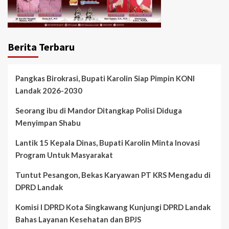
Berita Terbaru
Pangkas Birokrasi, Bupati Karolin Siap Pimpin KONI
Landak 2026-2030
Seorang ibu di Mandor Ditangkap Polisi Diduga
Menyimpan Shabu
Lantik 15 Kepala Dinas, Bupati Karolin Minta Inovasi
Program Untuk Masyarakat
Tuntut Pesangon, Bekas Karyawan PT KRS Mengadu di
DPRD Landak
Komisi I DPRD Kota Singkawang Kunjungi DPRD Landak
Bahas Layanan Kesehatan dan BPJS