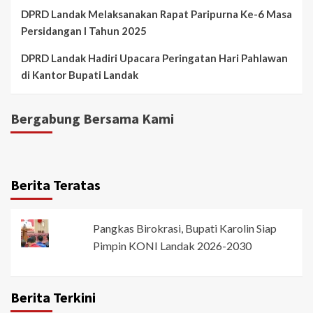
DPRD Landak Melaksanakan Rapat Paripurna Ke-6 Masa
Persidangan I Tahun 2025
DPRD Landak Hadiri Upacara Peringatan Hari Pahlawan
di Kantor Bupati Landak
Bergabung Bersama Kami
Berita Teratas
Pangkas Birokrasi, Bupati Karolin Siap
Pimpin KONI Landak 2026-2030
Berita Terkini