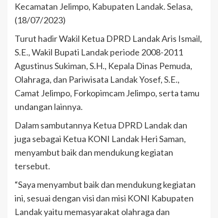
Kecamatan Jelimpo, Kabupaten Landak. Selasa,
(18/07/2023)
Turut hadir Wakil Ketua DPRD Landak Aris Ismail,
S.E., Wakil Bupati Landak periode 2008-2011
Agustinus Sukiman, S.H., Kepala Dinas Pemuda,
Olahraga, dan Pariwisata Landak Yosef, S.E.,
Camat Jelimpo, Forkopimcam Jelimpo, serta tamu
undangan lainnya.
Dalam sambutannya Ketua DPRD Landak dan
juga sebagai Ketua KONI Landak Heri Saman,
menyambut baik dan mendukung kegiatan
tersebut.
“Saya menyambut baik dan mendukung kegiatan
ini, sesuai dengan visi dan misi KONI Kabupaten
Landak yaitu memasyarakat olahraga dan