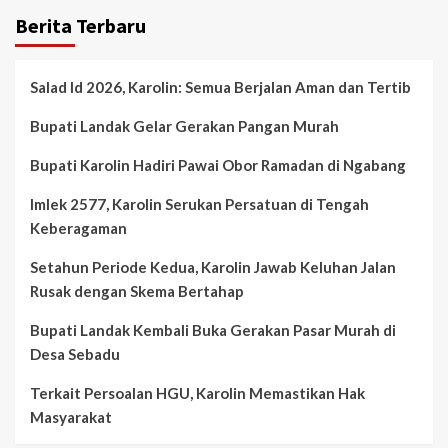
Berita Terbaru
Salad Id 2026, Karolin: Semua Berjalan Aman dan Tertib
Bupati Landak Gelar Gerakan Pangan Murah
Bupati Karolin Hadiri Pawai Obor Ramadan di Ngabang
Imlek 2577, Karolin Serukan Persatuan di Tengah
Keberagaman
Setahun Periode Kedua, Karolin Jawab Keluhan Jalan
Rusak dengan Skema Bertahap
Bupati Landak Kembali Buka Gerakan Pasar Murah di
Desa Sebadu
Terkait Persoalan HGU, Karolin Memastikan Hak
Masyarakat