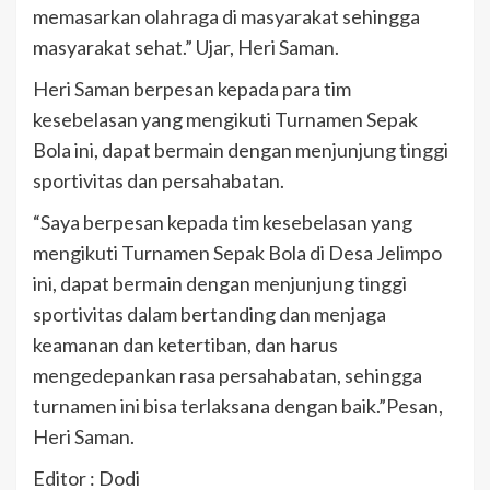
memasarkan olahraga di masyarakat sehingga
masyarakat sehat.” Ujar, Heri Saman.
Heri Saman berpesan kepada para tim
kesebelasan yang mengikuti Turnamen Sepak
Bola ini, dapat bermain dengan menjunjung tinggi
sportivitas dan persahabatan.
“Saya berpesan kepada tim kesebelasan yang
mengikuti Turnamen Sepak Bola di Desa Jelimpo
ini, dapat bermain dengan menjunjung tinggi
sportivitas dalam bertanding dan menjaga
keamanan dan ketertiban, dan harus
mengedepankan rasa persahabatan, sehingga
turnamen ini bisa terlaksana dengan baik.”Pesan,
Heri Saman.
Editor : Dodi