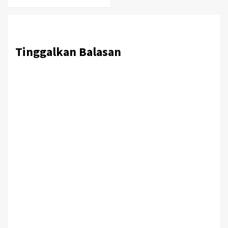
Tinggalkan Balasan