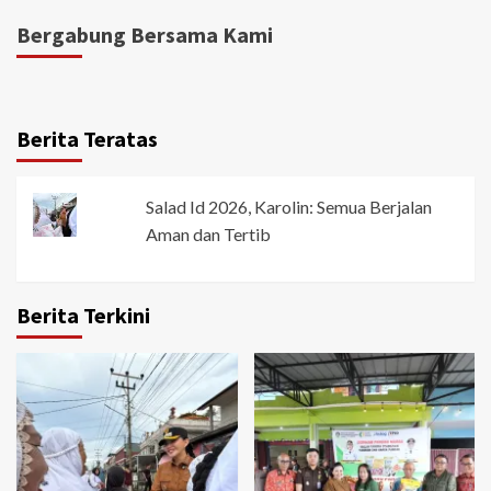
Bergabung Bersama Kami
Berita Teratas
Salad Id 2026, Karolin: Semua Berjalan
Aman dan Tertib
Berita Terkini