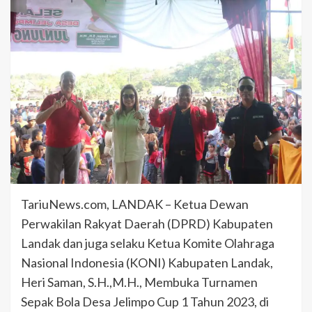
TariuNews.com, LANDAK – Ketua Dewan
Perwakilan Rakyat Daerah (DPRD) Kabupaten
Landak dan juga selaku Ketua Komite Olahraga
Nasional Indonesia (KONI) Kabupaten Landak,
Heri Saman, S.H.,M.H., Membuka Turnamen
Sepak Bola Desa Jelimpo Cup 1 Tahun 2023, di