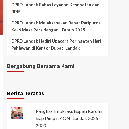
DPRD Landak Bahas Layanan Kesehatan dan
BPJS
DPRD Landak Melaksanakan Rapat Paripurna
Ke-6 Masa Persidangan I Tahun 2025
DPRD Landak Hadiri Upacara Peringatan Hari
Pahlawan di Kantor Bupati Landak
Bergabung Bersama Kami
Berita Teratas
Pangkas Birokrasi, Bupati Karolin
Siap Pimpin KONI Landak 2026-
2030