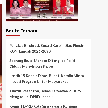
Berita Terbaru
Pangkas Birokrasi, Bupati Karolin Siap Pimpin
KONI Landak 2026-2030
Seorang ibu di Mandor Ditangkap Polisi
Diduga Menyimpan Shabu
Lantik 15 Kepala Dinas, Bupati Karolin Minta
Inovasi Program Untuk Masyarakat
Tuntut Pesangon, Bekas Karyawan PT KRS
Mengadu di DPRD Landak
Komisi I DPRD Kota Singkawang Kunjungi