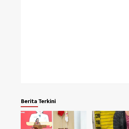
Berita Terkini