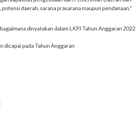
potensi daerah, sarana prasarana maupun pendanaan.”
 sebagaimana dinyatakan dalam LKPJ Tahun Anggaran 2022
kan dicapai pada Tahun Anggaran