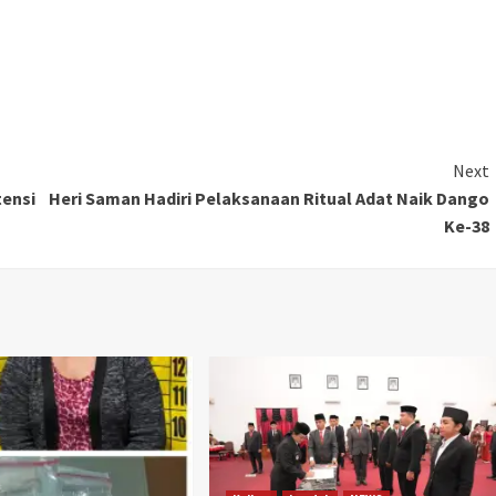
Next
tensi
Heri Saman Hadiri Pelaksanaan Ritual Adat Naik Dango
Ke-38