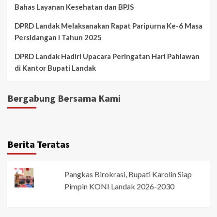
Bahas Layanan Kesehatan dan BPJS
DPRD Landak Melaksanakan Rapat Paripurna Ke-6 Masa
Persidangan I Tahun 2025
DPRD Landak Hadiri Upacara Peringatan Hari Pahlawan
di Kantor Bupati Landak
Bergabung Bersama Kami
Berita Teratas
Pangkas Birokrasi, Bupati Karolin Siap
Pimpin KONI Landak 2026-2030