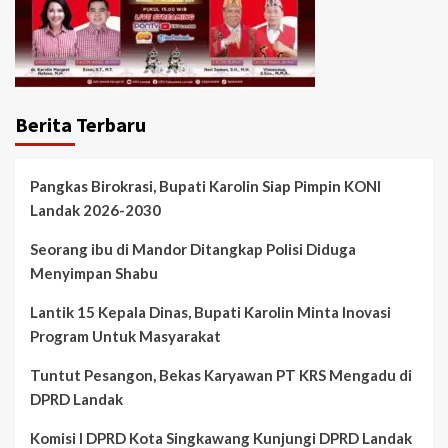
Berita Terbaru
Pangkas Birokrasi, Bupati Karolin Siap Pimpin KONI
Landak 2026-2030
Seorang ibu di Mandor Ditangkap Polisi Diduga
Menyimpan Shabu
Lantik 15 Kepala Dinas, Bupati Karolin Minta Inovasi
Program Untuk Masyarakat
Tuntut Pesangon, Bekas Karyawan PT KRS Mengadu di
DPRD Landak
Komisi I DPRD Kota Singkawang Kunjungi DPRD Landak