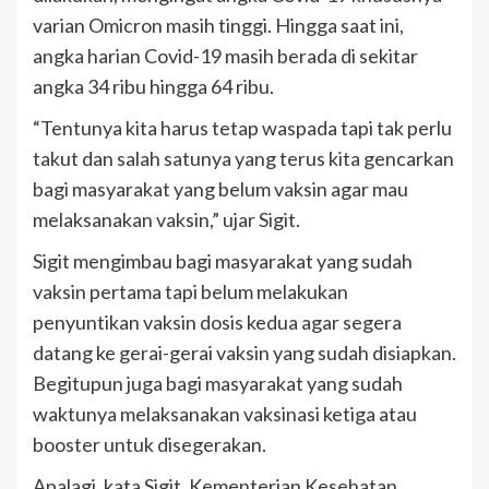
varian Omicron masih tinggi. Hingga saat ini,
angka harian Covid-19 masih berada di sekitar
angka 34 ribu hingga 64 ribu.
“Tentunya kita harus tetap waspada tapi tak perlu
takut dan salah satunya yang terus kita gencarkan
bagi masyarakat yang belum vaksin agar mau
melaksanakan vaksin,” ujar Sigit.
Sigit mengimbau bagi masyarakat yang sudah
vaksin pertama tapi belum melakukan
penyuntikan vaksin dosis kedua agar segera
datang ke gerai-gerai vaksin yang sudah disiapkan.
Begitupun juga bagi masyarakat yang sudah
waktunya melaksanakan vaksinasi ketiga atau
booster untuk disegerakan.
Apalagi, kata Sigit, Kementerian Kesehatan