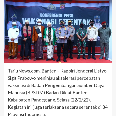
TariuNews.com, Banten – Kapolri Jenderal Listyo
Sigit Prabowo meninjau akselerasi percepatan
vaksinasi di Badan Pengembangan Sumber Daya
Manusia (BPSDM) Badan Diklat Banten,
Kabupaten Pandeglang, Selasa (22/2/22).
Kegiatan ini, juga terlaksana secara serentak di 34
Provinsi Indonesia.