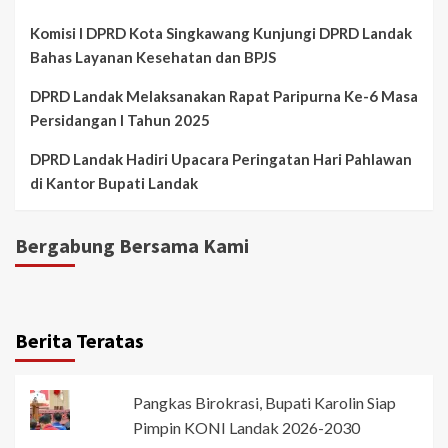
Komisi I DPRD Kota Singkawang Kunjungi DPRD Landak
Bahas Layanan Kesehatan dan BPJS
DPRD Landak Melaksanakan Rapat Paripurna Ke-6 Masa
Persidangan I Tahun 2025
DPRD Landak Hadiri Upacara Peringatan Hari Pahlawan
di Kantor Bupati Landak
Bergabung Bersama Kami
Berita Teratas
Pangkas Birokrasi, Bupati Karolin Siap
Pimpin KONI Landak 2026-2030