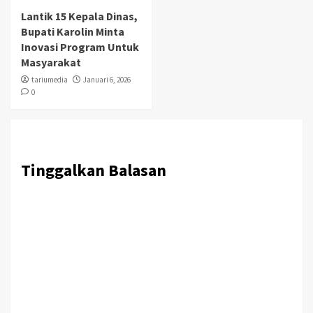
Lantik 15 Kepala Dinas,
Bupati Karolin Minta
Inovasi Program Untuk
Masyarakat
tariumedia
Januari 6, 2026
0
Tinggalkan Balasan