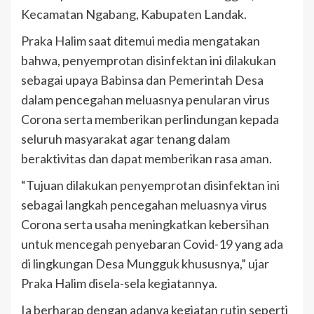
Kecamatan Ngabang, Kabupaten Landak.
Praka Halim saat ditemui media mengatakan
bahwa, penyemprotan disinfektan ini dilakukan
sebagai upaya Babinsa dan Pemerintah Desa
dalam pencegahan meluasnya penularan virus
Corona serta memberikan perlindungan kepada
seluruh masyarakat agar tenang dalam
beraktivitas dan dapat memberikan rasa aman.
“Tujuan dilakukan penyemprotan disinfektan ini
sebagai langkah pencegahan meluasnya virus
Corona serta usaha meningkatkan kebersihan
untuk mencegah penyebaran Covid-19 yang ada
di lingkungan Desa Mungguk khususnya,” ujar
Praka Halim disela-sela kegiatannya.
Ia berharap dengan adanya kegiatan rutin seperti