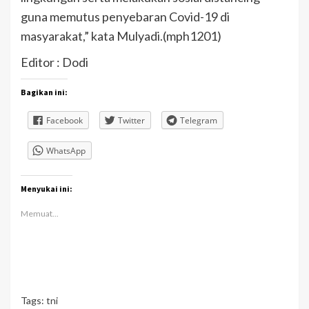
guna memutus penyebaran Covid-19 di
masyarakat,” kata Mulyadi.(mph1201)
Editor : Dodi
Bagikan ini:
Facebook
Twitter
Telegram
WhatsApp
Menyukai ini:
Memuat...
Tags:
tni