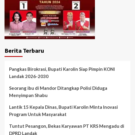
Berita Terbaru
Pangkas Birokrasi, Bupati Karolin Siap Pimpin KONI
Landak 2026-2030
Seorang ibu di Mandor Ditangkap Polisi Diduga
Menyimpan Shabu
Lantik 15 Kepala Dinas, Bupati Karolin Minta Inovasi
Program Untuk Masyarakat
Tuntut Pesangon, Bekas Karyawan PT KRS Mengadu di
DPRD Landak