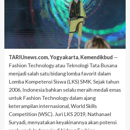
TARIUnews.com, Yogyakarta, Kemendikbud
—
Fashion Technology atau Teknologi Tata Busana
menjadi salah satu bidang lomba favorit dalam
Lomba Kompetensi Siswa (LKS) SMK. Sejak tahun
2006, Indonesia bahkan selalu meraih medali emas
untuk Fashion Technology dalam ajang
keterampilan internasional, World Skills
Competition (WSC). Juri LKS 2019, Nathanael
Suryadi, menyatakan keyakinannya akan potensi