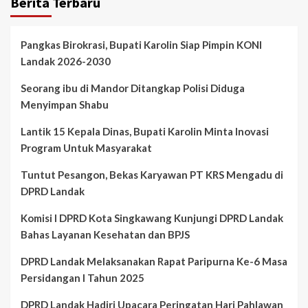
Berita Terbaru
Pangkas Birokrasi, Bupati Karolin Siap Pimpin KONI
Landak 2026-2030
Seorang ibu di Mandor Ditangkap Polisi Diduga
Menyimpan Shabu
Lantik 15 Kepala Dinas, Bupati Karolin Minta Inovasi
Program Untuk Masyarakat
Tuntut Pesangon, Bekas Karyawan PT KRS Mengadu di
DPRD Landak
Komisi I DPRD Kota Singkawang Kunjungi DPRD Landak
Bahas Layanan Kesehatan dan BPJS
DPRD Landak Melaksanakan Rapat Paripurna Ke-6 Masa
Persidangan I Tahun 2025
DPRD Landak Hadiri Upacara Peringatan Hari Pahlawan