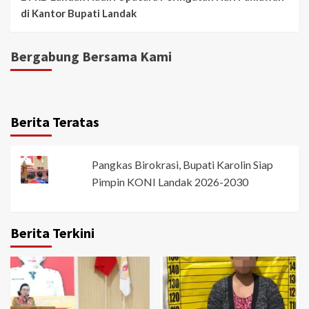
di Kantor Bupati Landak
Bergabung Bersama Kami
Berita Teratas
Pangkas Birokrasi, Bupati Karolin Siap
Pimpin KONI Landak 2026-2030
Berita Terkini