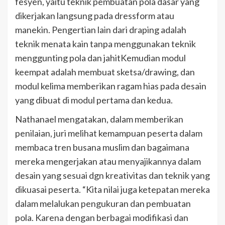
fesyen, yaitu teknik pembuatan pola dasar yang
dikerjakan langsung pada dressform atau
manekin. Pengertian lain dari draping adalah
teknik menata kain tanpa menggunakan teknik
menggunting pola dan jahitKemudian modul
keempat adalah membuat sketsa/drawing, dan
modul kelima memberikan ragam hias pada desain
yang dibuat di modul pertama dan kedua.
Nathanael mengatakan, dalam memberikan
penilaian, juri melihat kemampuan peserta dalam
membaca tren busana muslim dan bagaimana
mereka mengerjakan atau menyajikannya dalam
desain yang sesuai dgn kreativitas dan teknik yang
dikuasai peserta. “Kita nilai juga ketepatan mereka
dalam melalukan pengukuran dan pembuatan
pola. Karena dengan berbagai modifikasi dan