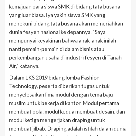
kemajuan para siswa SMK di bidang tata busana
yang luar biasa. Iya yakin siswa SMK yang
menekuni bidang tata busana akan memeriahkan
dunia fesyen nasional ke depannya. “Saya
mempunyai keyakinan bahwa anak-anak inilah
nanti pemain-pemain di dalam bisnis atau
perkembangan usaha di industri fesyen di Tanah
Air,” katanya.
Dalam LKS 2019 bidang lomba Fashion
Technology, peserta diberikan tugas untuk
menyelesaikan lima modul dengan tema baju
muslim untuk bekerja di kantor. Modul pertama
membuat pola, modul kedua membuat desain, dan
modul ketiga mengerjakan draping untuk
membuat jilbab. Draping adalah istilah dalam dunia