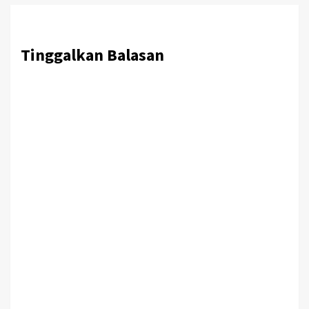
Tinggalkan Balasan