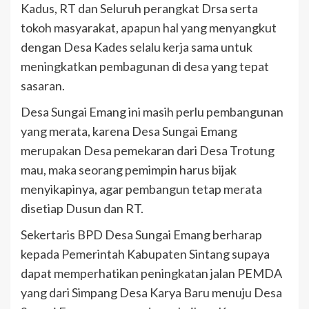
Kadus, RT dan Seluruh perangkat Drsa serta
tokoh masyarakat, apapun hal yang menyangkut
dengan Desa Kades selalu kerja sama untuk
meningkatkan pembagunan di desa yang tepat
sasaran.
Desa Sungai Emang ini masih perlu pembangunan
yang merata, karena Desa Sungai Emang
merupakan Desa pemekaran dari Desa Trotung
mau, maka seorang pemimpin harus bijak
menyikapinya, agar pembangun tetap merata
disetiap Dusun dan RT.
Sekertaris BPD Desa Sungai Emang berharap
kepada Pemerintah Kabupaten Sintang supaya
dapat memperhatikan peningkatan jalan PEMDA
yang dari Simpang Desa Karya Baru menuju Desa