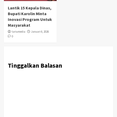
Lantik 15 Kepala Dinas,
Bupati Karolin Minta
Inovasi Program Untuk
Masyarakat
tariumedia
Januari 6, 2026
0
Tinggalkan Balasan