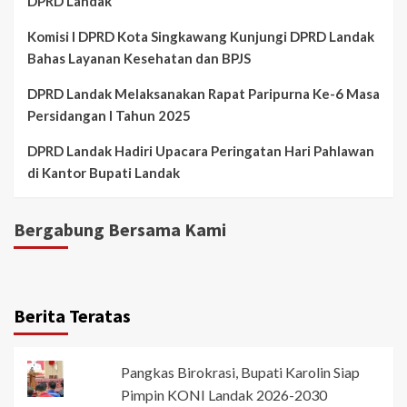
DPRD Landak
Komisi I DPRD Kota Singkawang Kunjungi DPRD Landak
Bahas Layanan Kesehatan dan BPJS
DPRD Landak Melaksanakan Rapat Paripurna Ke-6 Masa
Persidangan I Tahun 2025
DPRD Landak Hadiri Upacara Peringatan Hari Pahlawan
di Kantor Bupati Landak
Bergabung Bersama Kami
Berita Teratas
Pangkas Birokrasi, Bupati Karolin Siap
Pimpin KONI Landak 2026-2030