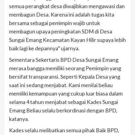
semua perangkat desa diwajibkan mengawasi dan
membagun Desa. Karena ini adalah tugas kita
bersama sebagai pemimpin wajib untuk
membagun upaya peningkatan SDM di Desa
Sungai Emang Kecamatan Kayan Hilir supaya lebih
baik lagi ke depannya” ujarnya.
Sementara Sekertaris BPD Desa Sungai Emang
merasa bangga memiliki seorang Pemimpin yang
bersifat transparansi. Seperti Kepala Desa yang
saat ini sedang menjabat. Kami menilai beliau
memiliki kemampuan yang cukup luar biasa dalam
selama 4 tahun menjabat sebagai Kades Sungai
Emang Beliau selalu berkordinasi dengan BPD,
katanya.
Kades selalu melibatkan semua pihak Baik BPD,