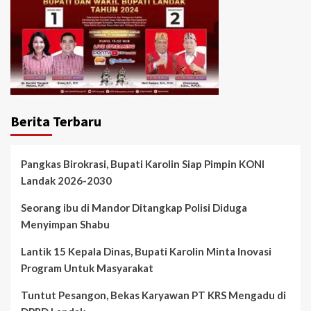
Berita Terbaru
Pangkas Birokrasi, Bupati Karolin Siap Pimpin KONI
Landak 2026-2030
Seorang ibu di Mandor Ditangkap Polisi Diduga
Menyimpan Shabu
Lantik 15 Kepala Dinas, Bupati Karolin Minta Inovasi
Program Untuk Masyarakat
Tuntut Pesangon, Bekas Karyawan PT KRS Mengadu di