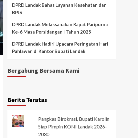
DPRD Landak Bahas Layanan Kesehatan dan
BPJS
DPRD Landak Melaksanakan Rapat Paripurna
Ke-6 Masa Persidangan I Tahun 2025
DPRD Landak Hadiri Upacara Peringatan Hari
Pahlawan di Kantor Bupati Landak
Bergabung Bersama Kami
Berita Teratas
Pangkas Birokrasi, Bupati Karolin
Siap Pimpin KONI Landak 2026-
2030