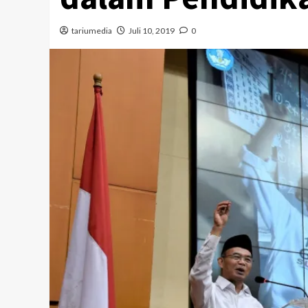
tariumedia
Juli 10, 2019
0