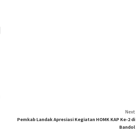
l
Next
Pemkab Landak Apresiasi Kegiatan HOMK KAP Ke-2 di
Bandol