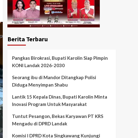
Berita Terbaru
Pangkas Birokrasi, Bupati Karolin Siap Pimpin
KONI Landak 2026-2030
Seorang ibu di Mandor Ditangkap Polisi
Diduga Menyimpan Shabu
Lantik 15 Kepala Dinas, Bupati Karolin Minta
Inovasi Program Untuk Masyarakat
Tuntut Pesangon, Bekas Karyawan PT KRS
Mengadu di DPRD Landak
Komisi I DPRD Kota Singkawang Kunjungi