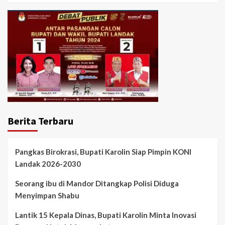
Berita Terbaru
Pangkas Birokrasi, Bupati Karolin Siap Pimpin KONI
Landak 2026-2030
Seorang ibu di Mandor Ditangkap Polisi Diduga
Menyimpan Shabu
Lantik 15 Kepala Dinas, Bupati Karolin Minta Inovasi