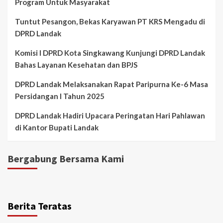
Program Untuk Masyarakat
Tuntut Pesangon, Bekas Karyawan PT KRS Mengadu di
DPRD Landak
Komisi I DPRD Kota Singkawang Kunjungi DPRD Landak
Bahas Layanan Kesehatan dan BPJS
DPRD Landak Melaksanakan Rapat Paripurna Ke-6 Masa
Persidangan I Tahun 2025
DPRD Landak Hadiri Upacara Peringatan Hari Pahlawan
di Kantor Bupati Landak
Bergabung Bersama Kami
Berita Teratas