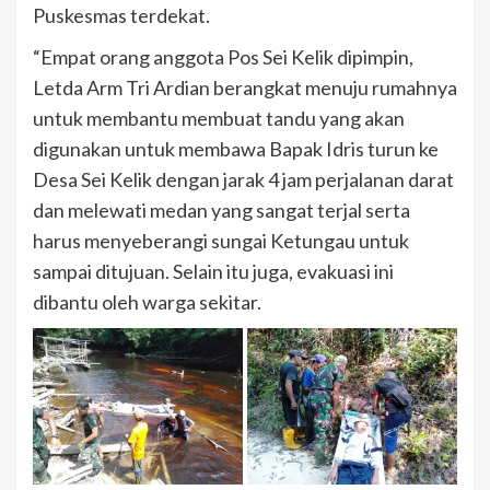
Puskesmas terdekat.
“Empat orang anggota Pos Sei Kelik dipimpin,
Letda Arm Tri Ardian berangkat menuju rumahnya
untuk membantu membuat tandu yang akan
digunakan untuk membawa Bapak Idris turun ke
Desa Sei Kelik dengan jarak 4 jam perjalanan darat
dan melewati medan yang sangat terjal serta
harus menyeberangi sungai Ketungau untuk
sampai ditujuan. Selain itu juga, evakuasi ini
dibantu oleh warga sekitar.