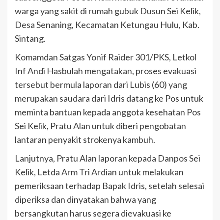
warga yang sakit di rumah gubuk Dusun Sei Kelik,
Desa Senaning, Kecamatan Ketungau Hulu, Kab.
Sintang.
Komamdan Satgas Yonif Raider 301/PKS, Letkol
Inf Andi Hasbulah mengatakan, proses evakuasi
tersebut bermula laporan dari Lubis (60) yang
merupakan saudara dari Idris datang ke Pos untuk
meminta bantuan kepada anggota kesehatan Pos
Sei Kelik, Pratu Alan untuk diberi pengobatan
lantaran penyakit strokenya kambuh.
Lanjutnya, Pratu Alan laporan kepada Danpos Sei
Kelik, Letda Arm Tri Ardian untuk melakukan
pemeriksaan terhadap Bapak Idris, setelah selesai
diperiksa dan dinyatakan bahwa yang
bersangkutan harus segera dievakuasi ke