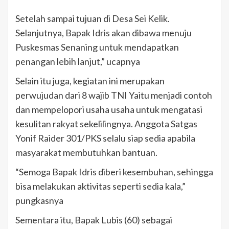
Setelah sampai tujuan di Desa Sei Kelik.
Selanjutnya, Bapak Idris akan dibawa menuju
Puskesmas Senaning untuk mendapatkan
penangan lebih lanjut,” ucapnya
Selain itu juga, kegiatan ini merupakan
perwujudan dari 8 wajib TNI Yaitu menjadi contoh
dan mempelopori usaha usaha untuk mengatasi
kesulitan rakyat sekelilingnya. Anggota Satgas
Yonif Raider 301/PKS selalu siap sedia apabila
masyarakat membutuhkan bantuan.
“Semoga Bapak Idris diberi kesembuhan, sehingga
bisa melakukan aktivitas seperti sedia kala,”
pungkasnya
Sementara itu, Bapak Lubis (60) sebagai