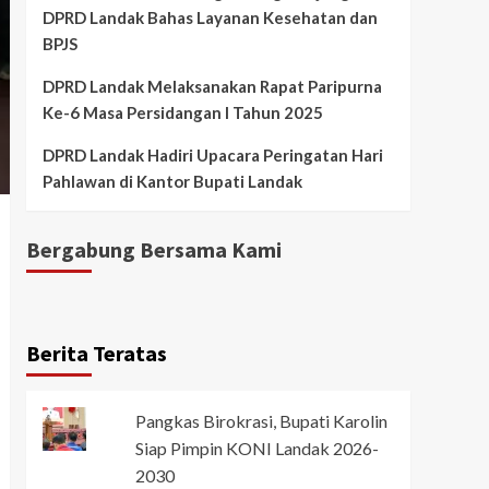
DPRD Landak Bahas Layanan Kesehatan dan
BPJS
DPRD Landak Melaksanakan Rapat Paripurna
Ke-6 Masa Persidangan I Tahun 2025
DPRD Landak Hadiri Upacara Peringatan Hari
Pahlawan di Kantor Bupati Landak
Bergabung Bersama Kami
Berita Teratas
Pangkas Birokrasi, Bupati Karolin
Siap Pimpin KONI Landak 2026-
2030