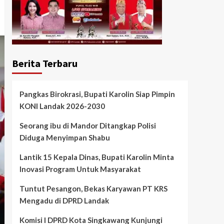
Berita Terbaru
Pangkas Birokrasi, Bupati Karolin Siap Pimpin
KONI Landak 2026-2030
Seorang ibu di Mandor Ditangkap Polisi
Diduga Menyimpan Shabu
Lantik 15 Kepala Dinas, Bupati Karolin Minta
Inovasi Program Untuk Masyarakat
Tuntut Pesangon, Bekas Karyawan PT KRS
Mengadu di DPRD Landak
Komisi I DPRD Kota Singkawang Kunjungi