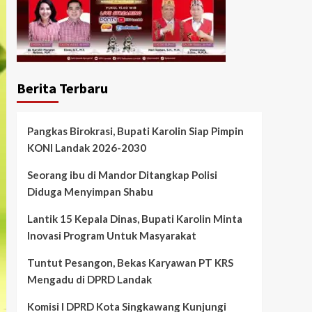
Berita Terbaru
Pangkas Birokrasi, Bupati Karolin Siap Pimpin
KONI Landak 2026-2030
Seorang ibu di Mandor Ditangkap Polisi
Diduga Menyimpan Shabu
Lantik 15 Kepala Dinas, Bupati Karolin Minta
Inovasi Program Untuk Masyarakat
Tuntut Pesangon, Bekas Karyawan PT KRS
Mengadu di DPRD Landak
Komisi I DPRD Kota Singkawang Kunjungi