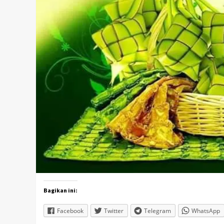
Bagikan ini:
Facebook
Twitter
Telegram
WhatsApp