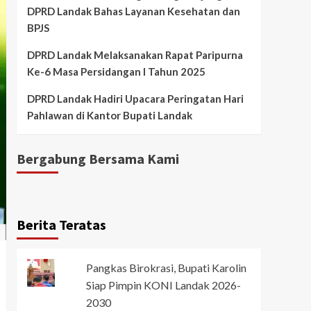
DPRD Landak Bahas Layanan Kesehatan dan
BPJS
DPRD Landak Melaksanakan Rapat Paripurna
Ke-6 Masa Persidangan I Tahun 2025
DPRD Landak Hadiri Upacara Peringatan Hari
Pahlawan di Kantor Bupati Landak
Bergabung Bersama Kami
Berita Teratas
Pangkas Birokrasi, Bupati Karolin
Siap Pimpin KONI Landak 2026-
2030