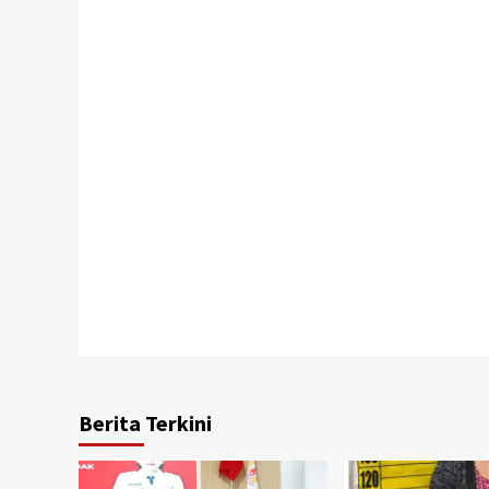
Berita Terkini