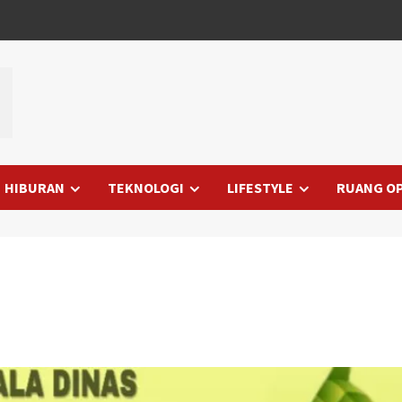
HIBURAN
TEKNOLOGI
LIFESTYLE
RUANG OP