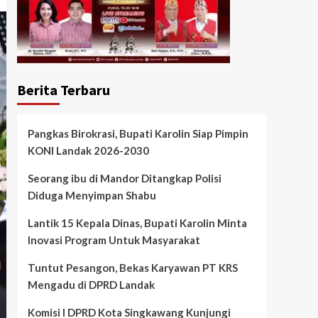
Berita Terbaru
Pangkas Birokrasi, Bupati Karolin Siap Pimpin
KONI Landak 2026-2030
Seorang ibu di Mandor Ditangkap Polisi
Diduga Menyimpan Shabu
Lantik 15 Kepala Dinas, Bupati Karolin Minta
Inovasi Program Untuk Masyarakat
Tuntut Pesangon, Bekas Karyawan PT KRS
Mengadu di DPRD Landak
Komisi I DPRD Kota Singkawang Kunjungi