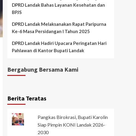
DPRD Landak Bahas Layanan Kesehatan dan
BPJS
DPRD Landak Melaksanakan Rapat Paripurna
Ke-6 Masa Persidangan I Tahun 2025
DPRD Landak Hadiri Upacara Peringatan Hari
Pahlawan di Kantor Bupati Landak
Bergabung Bersama Kami
Berita Teratas
Pangkas Birokrasi, Bupati Karolin
Siap Pimpin KONI Landak 2026-
2030