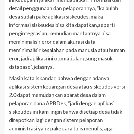
detail penggunaan dan pelaporannya, “kalaulah
desa sudah pake aplikasi siskeudes, maka
informasi siskeudes bisa kita dapatkan,seperti
pengintegrasian, kemudian manfaatnya bisa
meminimalisir eror dalam akurasi data,
meminimalisir kesalahan pada manusia atau human
eror, jadi aplikasi ini otomatis langsung masuk
database”, jelasnya.
Masih kata Iskandar, bahwa dengan adanya
aplikasi sistem keuangan desa atau siskeudes versi
2.0 dapat memudahkan aparat desa dalam
pelaporan dana APBDes, “jadi dengan aplikasi
siskeudes ini kami ingin bahwa disetiap desa tidak
direpotkan lagi dengan sistem pelaporan
administrasi yang pake cara tulis menulis, agar