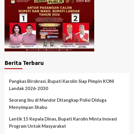
Berita Terbaru
Pangkas Birokrasi, Bupati Karolin Siap Pimpin KONI
Landak 2026-2030
Seorang ibu di Mandor Ditangkap Polisi Diduga
Menyimpan Shabu
Lantik 15 Kepala Dinas, Bupati Karolin Minta Inovasi
Program Untuk Masyarakat