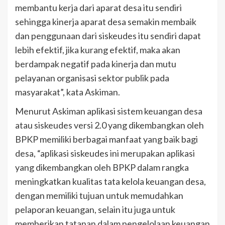
membantu kerja dari aparat desa itu sendiri
sehingga kinerja aparat desa semakin membaik
dan penggunaan dari siskeudes itu sendiri dapat
lebih efektif, jika kurang efektif, maka akan
berdampak negatif pada kinerja dan mutu
pelayanan organisasi sektor publik pada
masyarakat”, kata Askiman.
Menurut Askiman aplikasi sistem keuangan desa
atau siskeudes versi 2.0 yang dikembangkan oleh
BPKP memiliki berbagai manfaat yang baik bagi
desa, “aplikasi siskeudes ini merupakan aplikasi
yang dikembangkan oleh BPKP dalam rangka
meningkatkan kualitas tata kelola keuangan desa,
dengan memiliki tujuan untuk memudahkan
pelaporan keuangan, selain itu juga untuk
memberikan tatanan dalam pengelolaan keuangan