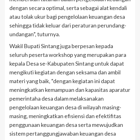
dengan secara optimal, serta sebagai alat kendali
atau tolak ukur bagi pengelolaan keuangan desa
sehingga tidak keluar dari peraturan perundang-
undangan”, tuturnya.
Wakil Bupati Sintang juga berpesan kepada
seluruh peserta workshop yang merupakan para
kepala Desa se-Kabupaten Sintang untuk dapat
mengikuti kegiatan dengan seksama dan ambil
materi yang baik, “dengan kegiatan ini dapat
meningkatkan kemampuan dan kapasitas aparatur
pemerintaha desa dalam melaksanakan
pengelolaan keuangan desa di wilayah masing-
masing, meningkatkan efisiensi dan efektifitas
penggunaan keuangan desa serta mewujudkan
sistem pertanggungjawaban keuangan desa