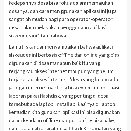
kedepannya desa bisa fokus dalam memajukan
desanya, dan cara menggunakan aplikasi ini juga
sangatlah mudah bagi para operator-operator
desa dalam melakukan penggunaan aplikasi
siskeudes ini”, tambahnya.
Lanjut Iskandar menyampaikan bahwa aplikasi
siskeudes ini berbasis offline dan online yang bisa
digunakan di desa manapun baik itu yang
terjangkau akses internet maupun yang belum
terjangkau akses internet, “desa yang belum ada
jaringan internet nanti dia bisa export import hasil
laporan pakai flashdisk, yang penting di desa
tersebut ada laptop, install aplikasinya di laptop,
kemudian kita gunakan, aplikasi ini bisa digunakan
dalam keadaan offline maupun online bisa pake,
nanti kalaulah aparat desa tiba di Kecamatan yang