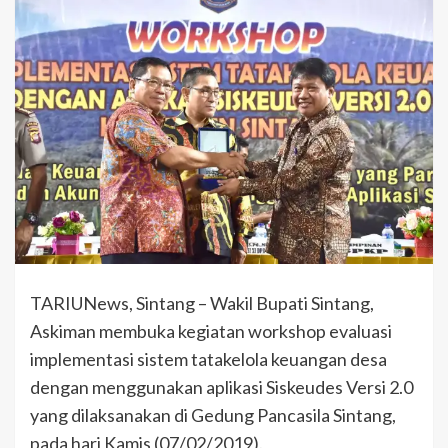
TARIUNews, Sintang – Wakil Bupati Sintang,
Askiman membuka kegiatan workshop evaluasi
implementasi sistem tatakelola keuangan desa
dengan menggunakan aplikasi Siskeudes Versi 2.0
yang dilaksanakan di Gedung Pancasila Sintang,
pada hari Kamis (07/02/2019).