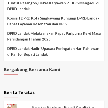
Tuntut Pesangon, Bekas Karyawan PT KRS Mengadu di
DPRD Landak
Komisi I DPRD Kota Singkawang Kunjungi DPRD Landak
Bahas Layanan Kesehatan dan BPJS
DPRD Landak Melaksanakan Rapat Paripurna Ke-6 Masa
Persidangan I Tahun 2025
DPRD Landak Hadiri Upacara Peringatan Hari Pahlawan
di Kantor Bupati Landak
Bergabung Bersama Kami
Berita Teratas
Pangkas Birokrasi, Bupati Karolin Siap