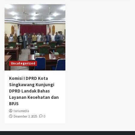
Uncategorized
Komisi I DPRD Kota
Singkawang Kunjungi
DPRD Landak Bahas
Layanan Kesehatan dan
BPJS
tariumedia
Desember 3, 2025
0