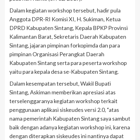
Dalam kegiatan workshop tersebut, hadir pula
Anggota DPR-RI Komisi XI, H. Sukiman, Ketua
DPRD Kabupaten Sintang, Kepala BPKP Provinsi
Kalimantan Barat, Sekretaris Daerah Kabupaten
Sintang, jajaran pimpinan forkopimda dan para
pimpinan Organisasi Perangkat Daerah
Kabupaten Sintang serta para peserta workshop
yaitu para kepala desa se-Kabupaten Sintang.
Dalam kesempatan tersebut, Wakil Bupati
Sintang, Askiman memberikan apresiasi atas
terselenggaranya kegiatan workshop terkait
penggunaan aplikasi siskeudes versi 2.0, “atas
nama pemerintah Kabupaten Sintang saya sambut
baik dengan adanya kegiatan workshop ini, karena
dengan diterapkan siskeudes ini nantinya dapat