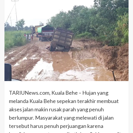
TARIUNews.com, Kuala Behe – Hujan yang
melanda Kuala Behe sepekan terakhir membuat
akses jalan makin rusak parah yang penuh
berlumpur. Masyarakat yang melewati di jalan
tersebut harus penuh perjuangan karena