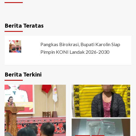
Berita Teratas
Pangkas Birokrasi, Bupati Karolin Siap
Pimpin KONI Landak 2026-2030
Berita Terkini