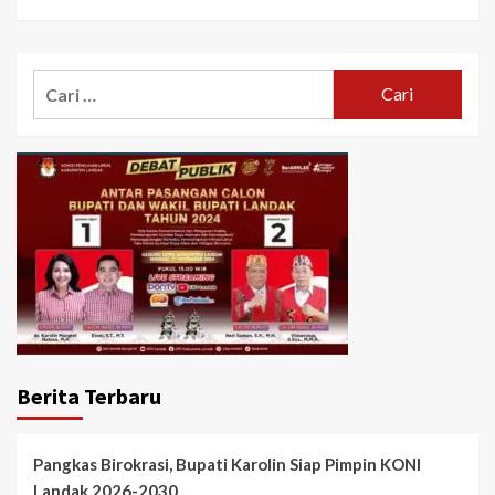
Cari
untuk:
Berita Terbaru
Pangkas Birokrasi, Bupati Karolin Siap Pimpin KONI
Landak 2026-2030