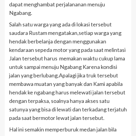
dapat menghambat perjalananan menuju
Ngabang.
Salah satu warga yang ada di lokasi tersebut
saudara Rustam mengatakan,setiap warga yang
hendak berbelanja dengan menggunakan
kendaraan sepeda motor yang pada saat melintasi
Jalan tersebut harus memakan waktu cukup lama
untuk sampai menuju Ngabang Karena kondisi
jalan yang berlubang.Apalagi jika truk tersebut
membawa muatan yang banyak dan Kami apabila
hendak ke ngabang harus melewati jalan tersebut
dengan terpaksa, soalnya hanya akses satu
satunya yang bisa di lewati dan terkadang terjatuh
pada saat bermotor lewat jalan tersebut.
Hal ini semakin memperburuk medan jalan bila