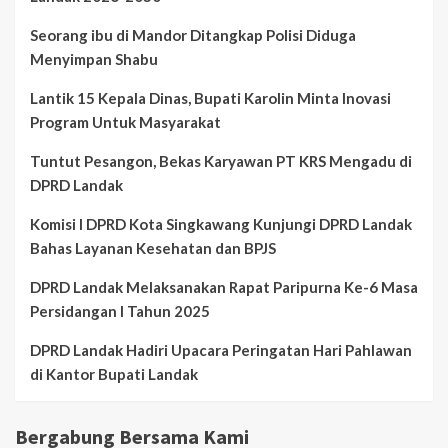
Seorang ibu di Mandor Ditangkap Polisi Diduga
Menyimpan Shabu
Lantik 15 Kepala Dinas, Bupati Karolin Minta Inovasi
Program Untuk Masyarakat
Tuntut Pesangon, Bekas Karyawan PT KRS Mengadu di
DPRD Landak
Komisi I DPRD Kota Singkawang Kunjungi DPRD Landak
Bahas Layanan Kesehatan dan BPJS
DPRD Landak Melaksanakan Rapat Paripurna Ke-6 Masa
Persidangan I Tahun 2025
DPRD Landak Hadiri Upacara Peringatan Hari Pahlawan
di Kantor Bupati Landak
Bergabung Bersama Kami