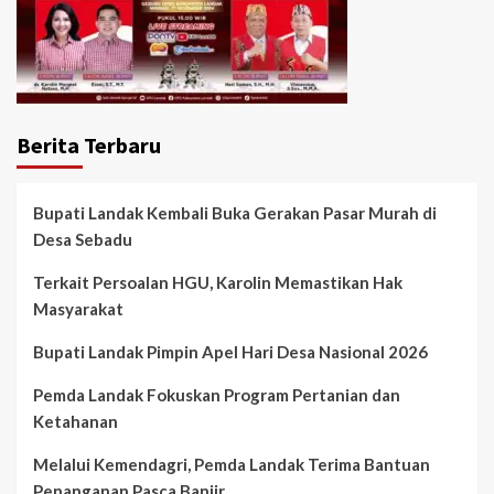
Berita Terbaru
Bupati Landak Kembali Buka Gerakan Pasar Murah di
Desa Sebadu
Terkait Persoalan HGU, Karolin Memastikan Hak
Masyarakat
Bupati Landak Pimpin Apel Hari Desa Nasional 2026
Pemda Landak Fokuskan Program Pertanian dan
Ketahanan
Melalui Kemendagri, Pemda Landak Terima Bantuan
Penanganan Pasca Banjir