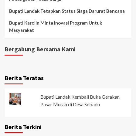
Bupati Landak Tetapkan Status Siaga Darurat Bencana
Bupati Karolin Minta Inovasi Program Untuk
Masyarakat
Bergabung Bersama Kami
Berita Teratas
Bupati Landak Kembali Buka Gerakan
Pasar Murah di Desa Sebadu
Berita Terkini