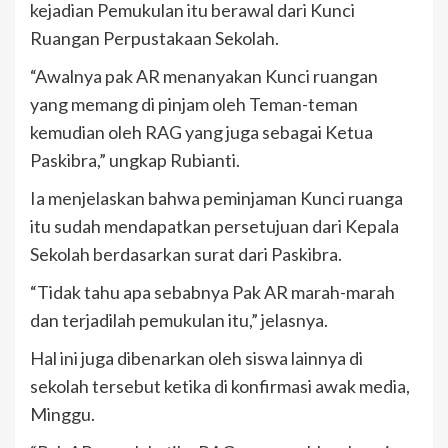
kejadian Pemukulan itu berawal dari Kunci
Ruangan Perpustakaan Sekolah.
“Awalnya pak AR menanyakan Kunci ruangan
yang memang di pinjam oleh Teman-teman
kemudian oleh RAG yang juga sebagai Ketua
Paskibra,” ungkap Rubianti.
Ia menjelaskan bahwa peminjaman Kunci ruanga
itu sudah mendapatkan persetujuan dari Kepala
Sekolah berdasarkan surat dari Paskibra.
“Tidak tahu apa sebabnya Pak AR marah-marah
dan terjadilah pemukulan itu,” jelasnya.
Hal ini juga dibenarkan oleh siswa lainnya di
sekolah tersebut ketika di konfirmasi awak media,
Minggu.