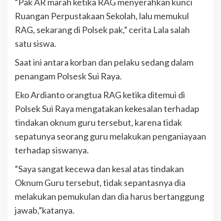
“Pak AR marah ketika RAG menyerahkan kunci
Ruangan Perpustakaan Sekolah, lalu memukul
RAG, sekarang di Polsek pak,” cerita Lala salah
satu siswa.
Saat ini antara korban dan pelaku sedang dalam
penangam Polsesk Sui Raya.
Eko Ardianto orangtua RAG ketika ditemui di
Polsek Sui Raya mengatakan kekesalan terhadap
tindakan oknum guru tersebut, karena tidak
sepatunya seorang guru melakukan penganiayaan
terhadap siswanya.
“Saya sangat kecewa dan kesal atas tindakan
Oknum Guru tersebut, tidak sepantasnya dia
melakukan pemukulan dan dia harus bertanggung
jawab,”katanya.