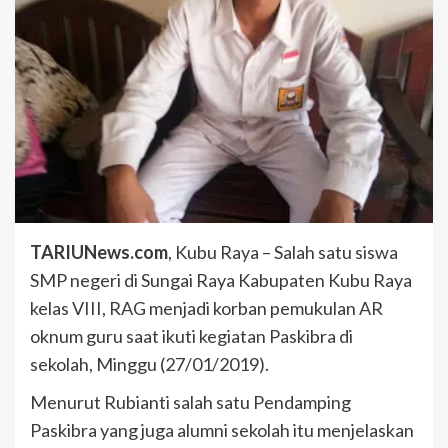
TARIUNews.com
, Kubu Raya – Salah satu siswa
SMP negeri di Sungai Raya Kabupaten Kubu Raya
kelas VIII, RAG menjadi korban pemukulan AR
oknum guru saat ikuti kegiatan Paskibra di
sekolah, Minggu (27/01/2019).
Menurut Rubianti salah satu Pendamping
Paskibra yang juga alumni sekolah itu menjelaskan