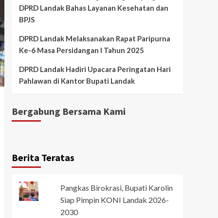
DPRD Landak Bahas Layanan Kesehatan dan
BPJS
DPRD Landak Melaksanakan Rapat Paripurna
Ke-6 Masa Persidangan I Tahun 2025
DPRD Landak Hadiri Upacara Peringatan Hari
Pahlawan di Kantor Bupati Landak
Bergabung Bersama Kami
Berita Teratas
Pangkas Birokrasi, Bupati Karolin
Siap Pimpin KONI Landak 2026-
2030