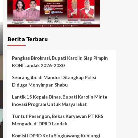
Berita Terbaru
Pangkas Birokrasi, Bupati Karolin Siap Pimpin
KONI Landak 2026-2030
Seorang ibu di Mandor Ditangkap Polisi
Diduga Menyimpan Shabu
Lantik 15 Kepala Dinas, Bupati Karolin Minta
Inovasi Program Untuk Masyarakat
Tuntut Pesangon, Bekas Karyawan PT KRS
Mengadu di DPRD Landak
Komisi I DPRD Kota Singkawang Kunjungi