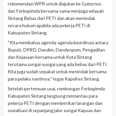
rekomendasi WPR untuk diajukan ke Gubernur,
dan Forkopimda bersama-sama menjaga wilayah
Sintang Bebas dari PETI dan akan menindak
secara hukum apabila ada pekerja PETI di
Kabupaten Sintang.
“Kita membahas agenda-agenda koordinasi antara
Bupati, DPRD, Dandim, Dandenpom, Pengadilan
dan Kejasaan bersama untuk Kota Sintang
terutama sungai-sungai yang ada bebas dari PETI.
Kita juga sudah sepakat untuk menindak bersama
para pelaku nantinya,” tegas Kapolres Sintang
Setelah pertemuan usai, rombongan Forkopimda
Kabupaten Sintang langsung memantau para
pekerja PETI dengan memberikan larangan dan
sosialisasi di sepanjang jalur sungai Kapuas dan