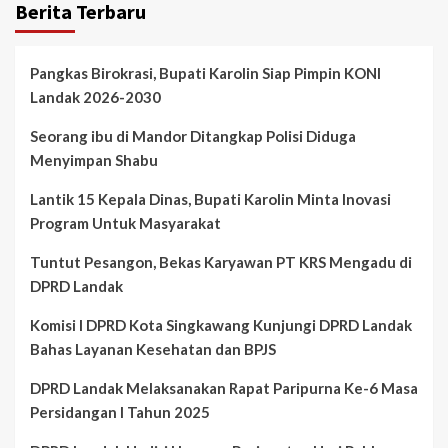
Berita Terbaru
Pangkas Birokrasi, Bupati Karolin Siap Pimpin KONI
Landak 2026-2030
Seorang ibu di Mandor Ditangkap Polisi Diduga
Menyimpan Shabu
Lantik 15 Kepala Dinas, Bupati Karolin Minta Inovasi
Program Untuk Masyarakat
Tuntut Pesangon, Bekas Karyawan PT KRS Mengadu di
DPRD Landak
Komisi I DPRD Kota Singkawang Kunjungi DPRD Landak
Bahas Layanan Kesehatan dan BPJS
DPRD Landak Melaksanakan Rapat Paripurna Ke-6 Masa
Persidangan I Tahun 2025