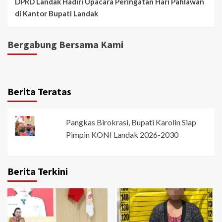
DPRD Landak Hadiri Upacara Peringatan Hari Pahlawan
di Kantor Bupati Landak
Bergabung Bersama Kami
Berita Teratas
Pangkas Birokrasi, Bupati Karolin Siap
Pimpin KONI Landak 2026-2030
Berita Terkini