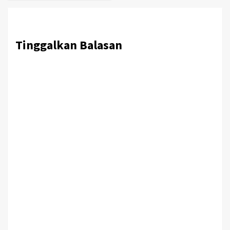
Tinggalkan Balasan