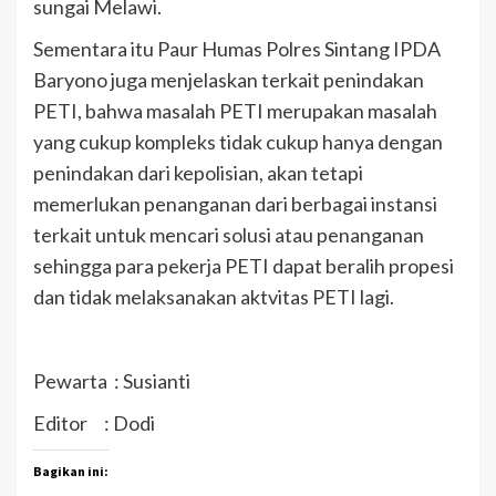
sungai Melawi.
Sementara itu Paur Humas Polres Sintang IPDA
Baryono juga menjelaskan terkait penindakan
PETI, bahwa masalah PETI merupakan masalah
yang cukup kompleks tidak cukup hanya dengan
penindakan dari kepolisian, akan tetapi
memerlukan penanganan dari berbagai instansi
terkait untuk mencari solusi atau penanganan
sehingga para pekerja PETI dapat beralih propesi
dan tidak melaksanakan aktvitas PETI lagi.
Pewarta : Susianti
Editor : Dodi
Bagikan ini: