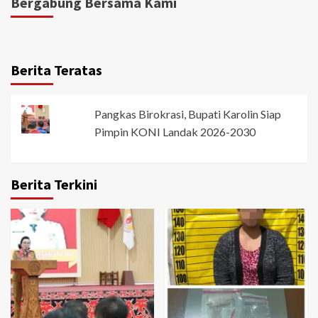
Bergabung Bersama Kami
Berita Teratas
Pangkas Birokrasi, Bupati Karolin Siap
Pimpin KONI Landak 2026-2030
Berita Terkini