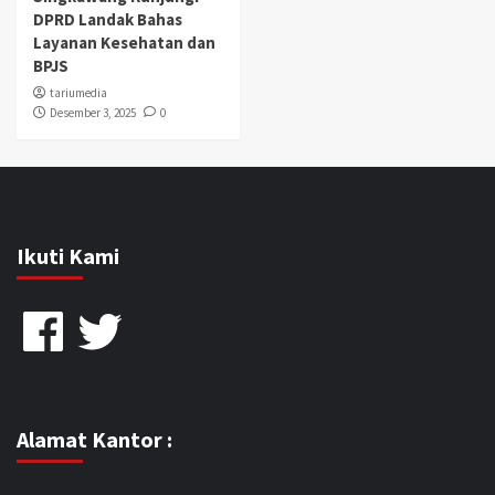
DPRD Landak Bahas
Layanan Kesehatan dan
BPJS
tariumedia
Desember 3, 2025
0
Ikuti Kami
Facebook
Twitter
Alamat Kantor :