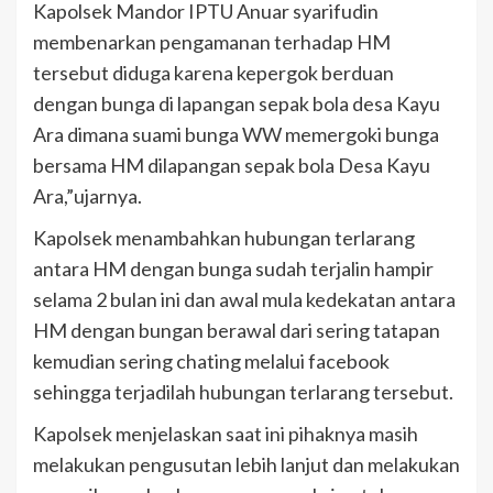
Kapolsek Mandor IPTU Anuar syarifudin
membenarkan pengamanan terhadap HM
tersebut diduga karena kepergok berduan
dengan bunga di lapangan sepak bola desa Kayu
Ara dimana suami bunga WW memergoki bunga
bersama HM dilapangan sepak bola Desa Kayu
Ara,”ujarnya.
Kapolsek menambahkan hubungan terlarang
antara HM dengan bunga sudah terjalin hampir
selama 2 bulan ini dan awal mula kedekatan antara
HM dengan bungan berawal dari sering tatapan
kemudian sering chating melalui facebook
sehingga terjadilah hubungan terlarang tersebut.
Kapolsek menjelaskan saat ini pihaknya masih
melakukan pengusutan lebih lanjut dan melakukan