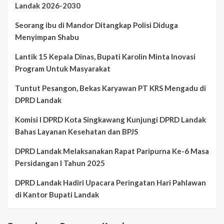
Landak 2026-2030
Seorang ibu di Mandor Ditangkap Polisi Diduga
Menyimpan Shabu
Lantik 15 Kepala Dinas, Bupati Karolin Minta Inovasi
Program Untuk Masyarakat
Tuntut Pesangon, Bekas Karyawan PT KRS Mengadu di
DPRD Landak
Komisi I DPRD Kota Singkawang Kunjungi DPRD Landak
Bahas Layanan Kesehatan dan BPJS
DPRD Landak Melaksanakan Rapat Paripurna Ke-6 Masa
Persidangan I Tahun 2025
DPRD Landak Hadiri Upacara Peringatan Hari Pahlawan
di Kantor Bupati Landak