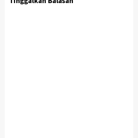
Tinggalkan Balasan