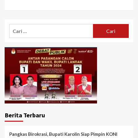
Cari
untuk:
Berita Terbaru
Pangkas Birokrasi, Bupati Karolin Siap Pimpin KONI