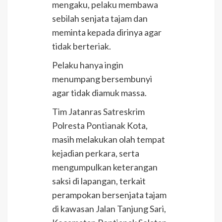
mengaku, pelaku membawa
sebilah senjata tajam dan
meminta kepada dirinya agar
tidak berteriak.
Pelaku hanya ingin
menumpang bersembunyi
agar tidak diamuk massa.
Tim Jatanras Satreskrim
Polresta Pontianak Kota,
masih melakukan olah tempat
kejadian perkara, serta
mengumpulkan keterangan
saksi di lapangan, terkait
perampokan bersenjata tajam
di kawasan Jalan Tanjung Sari,