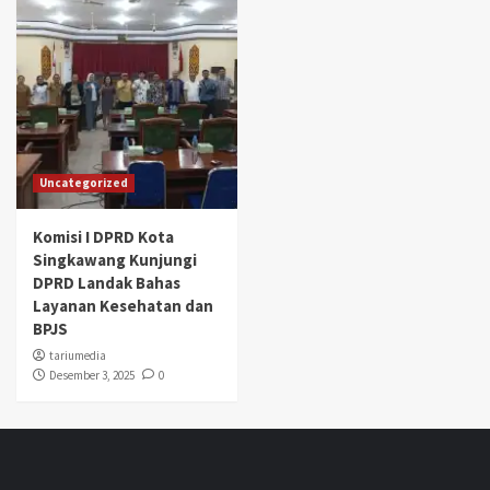
Uncategorized
Komisi I DPRD Kota
Singkawang Kunjungi
DPRD Landak Bahas
Layanan Kesehatan dan
BPJS
tariumedia
Desember 3, 2025
0