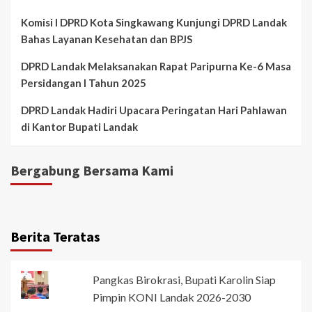
Komisi I DPRD Kota Singkawang Kunjungi DPRD Landak
Bahas Layanan Kesehatan dan BPJS
DPRD Landak Melaksanakan Rapat Paripurna Ke-6 Masa
Persidangan I Tahun 2025
DPRD Landak Hadiri Upacara Peringatan Hari Pahlawan
di Kantor Bupati Landak
Bergabung Bersama Kami
Berita Teratas
Pangkas Birokrasi, Bupati Karolin Siap
Pimpin KONI Landak 2026-2030