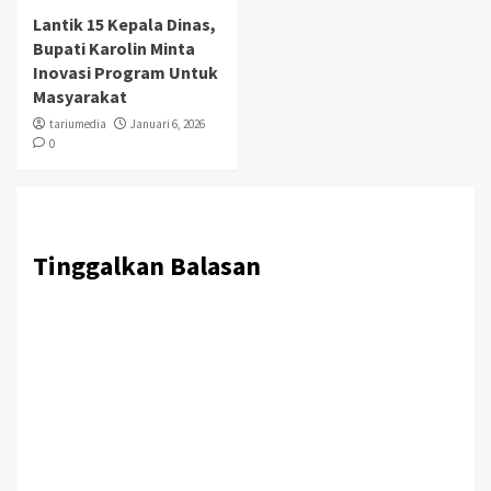
Lantik 15 Kepala Dinas,
Bupati Karolin Minta
Inovasi Program Untuk
Masyarakat
tariumedia
Januari 6, 2026
0
Tinggalkan Balasan