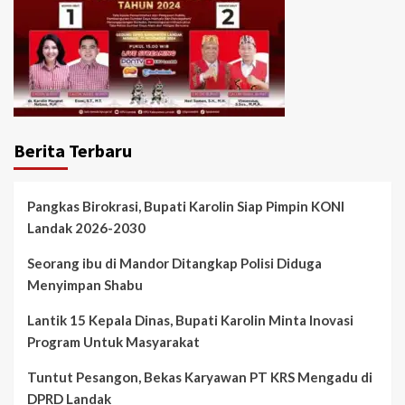
Berita Terbaru
Pangkas Birokrasi, Bupati Karolin Siap Pimpin KONI
Landak 2026-2030
Seorang ibu di Mandor Ditangkap Polisi Diduga
Menyimpan Shabu
Lantik 15 Kepala Dinas, Bupati Karolin Minta Inovasi
Program Untuk Masyarakat
Tuntut Pesangon, Bekas Karyawan PT KRS Mengadu di
DPRD Landak