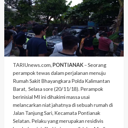
TARIUnews.com,
PONTIANAK
– Seorang
perampok tewas dalam perjalanan menuju
Rumah Sakit Bhayangkara Polda Kalimantan
Barat, Selasa sore (20/11/18). Perampok
berinisial MI ini dihakimi massa usai
melancarkan niat jahatnya di sebuah rumah di
Jalan Tanjung Sari, Kecamata Pontianak
Selatan. Pelaku yang merupakan residivis