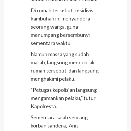
Di rumah tersebut, residivis
kambuhan ini menyandera
seorang warga, guna
menumpang bersembunyi
sementara waktu.
Namun massa yang sudah
marah, langsung mendobrak
rumah tersebut, dan langsung
menghakimi pelaku.
“Petugas kepolisian langsung
mengamankan pelaku,” tutur
Kapolresta.
Sementara salah seorang
korban sandera, Anis