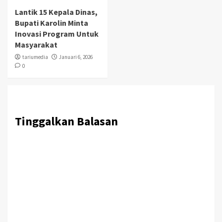
Lantik 15 Kepala Dinas,
Bupati Karolin Minta
Inovasi Program Untuk
Masyarakat
tariumedia
Januari 6, 2026
0
Tinggalkan Balasan