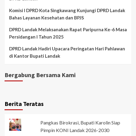
Komisi I DPRD Kota Singkawang Kunjungi DPRD Landak
Bahas Layanan Kesehatan dan BPJS
DPRD Landak Melaksanakan Rapat Paripurna Ke-6 Masa
Persidangan I Tahun 2025
DPRD Landak Hadiri Upacara Peringatan Hari Pahlawan
di Kantor Bupati Landak
Bergabung Bersama Kami
Berita Teratas
Pangkas Birokrasi, Bupati Karolin Siap
Pimpin KONI Landak 2026-2030