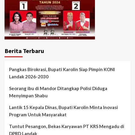
Berita Terbaru
Pangkas Birokrasi, Bupati Karolin Siap Pimpin KONI
Landak 2026-2030
Seorang ibu di Mandor Ditangkap Polisi Diduga
Menyimpan Shabu
Lantik 15 Kepala Dinas, Bupati Karolin Minta Inovasi
Program Untuk Masyarakat
Tuntut Pesangon, Bekas Karyawan PT KRS Mengadu di
DPRD Landak