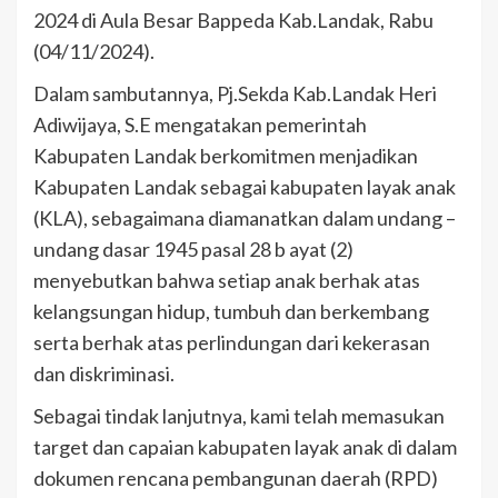
2024 di Aula Besar Bappeda Kab.Landak, Rabu
(04/11/2024).
Dalam sambutannya, Pj.Sekda Kab.Landak Heri
Adiwijaya, S.E mengatakan pemerintah
Kabupaten Landak berkomitmen menjadikan
Kabupaten Landak sebagai kabupaten layak anak
(KLA), sebagaimana diamanatkan dalam undang –
undang dasar 1945 pasal 28 b ayat (2)
menyebutkan bahwa setiap anak berhak atas
kelangsungan hidup, tumbuh dan berkembang
serta berhak atas perlindungan dari kekerasan
dan diskriminasi.
Sebagai tindak lanjutnya, kami telah memasukan
target dan capaian kabupaten layak anak di dalam
dokumen rencana pembangunan daerah (RPD)