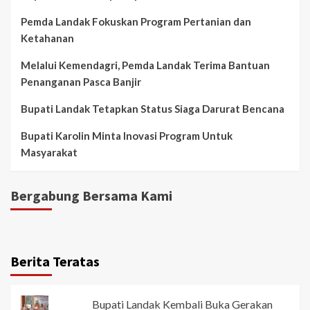
Pemda Landak Fokuskan Program Pertanian dan
Ketahanan
Melalui Kemendagri, Pemda Landak Terima Bantuan
Penanganan Pasca Banjir
Bupati Landak Tetapkan Status Siaga Darurat Bencana
Bupati Karolin Minta Inovasi Program Untuk
Masyarakat
Bergabung Bersama Kami
Berita Teratas
Bupati Landak Kembali Buka Gerakan