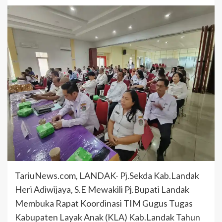
TariuNews.com, LANDAK- Pj.Sekda Kab.Landak
Heri Adiwijaya, S.E Mewakili Pj.Bupati Landak
Membuka Rapat Koordinasi TIM Gugus Tugas
Kabupaten Layak Anak (KLA) Kab.Landak Tahun