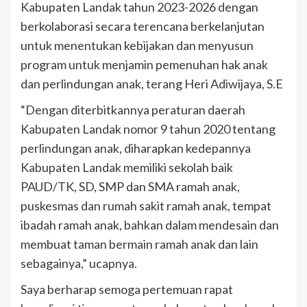
Kabupaten Landak tahun 2023-2026 dengan
berkolaborasi secara terencana berkelanjutan
untuk menentukan kebijakan dan menyusun
program untuk menjamin pemenuhan hak anak
dan perlindungan anak, terang Heri Adiwijaya, S.E
“Dengan diterbitkannya peraturan daerah
Kabupaten Landak nomor 9 tahun 2020 tentang
perlindungan anak, diharapkan kedepannya
Kabupaten Landak memiliki sekolah baik
PAUD/TK, SD, SMP dan SMA ramah anak,
puskesmas dan rumah sakit ramah anak, tempat
ibadah ramah anak, bahkan dalam mendesain dan
membuat taman bermain ramah anak dan lain
sebagainya,” ucapnya.
Saya berharap semoga pertemuan rapat