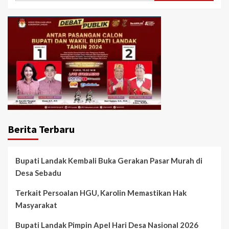
Berita Terbaru
Bupati Landak Kembali Buka Gerakan Pasar Murah di
Desa Sebadu
Terkait Persoalan HGU, Karolin Memastikan Hak
Masyarakat
Bupati Landak Pimpin Apel Hari Desa Nasional 2026