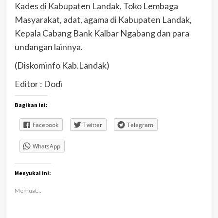
Kades di Kabupaten Landak, Toko Lembaga
Masyarakat, adat, agama di Kabupaten Landak,
Kepala Cabang Bank Kalbar Ngabang dan para
undangan lainnya.
(Diskominfo Kab.Landak)
Editor : Dodi
Bagikan ini:
Facebook
Twitter
Telegram
WhatsApp
Menyukai ini:
Memuat...