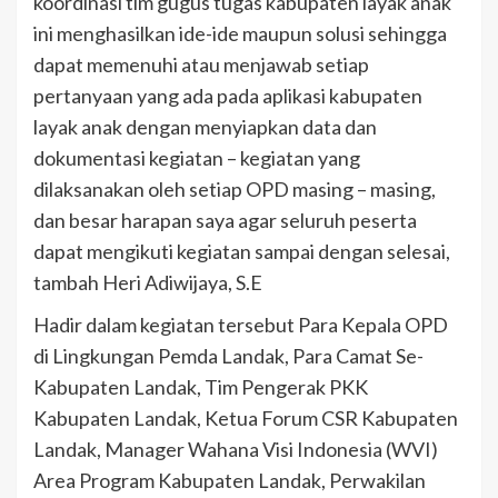
koordinasi tim gugus tugas kabupaten layak anak
ini menghasilkan ide-ide maupun solusi sehingga
dapat memenuhi atau menjawab setiap
pertanyaan yang ada pada aplikasi kabupaten
layak anak dengan menyiapkan data dan
dokumentasi kegiatan – kegiatan yang
dilaksanakan oleh setiap OPD masing – masing,
dan besar harapan saya agar seluruh peserta
dapat mengikuti kegiatan sampai dengan selesai,
tambah Heri Adiwijaya, S.E
Hadir dalam kegiatan tersebut Para Kepala OPD
di Lingkungan Pemda Landak, Para Camat Se-
Kabupaten Landak, Tim Pengerak PKK
Kabupaten Landak, Ketua Forum CSR Kabupaten
Landak, Manager Wahana Visi Indonesia (WVI)
Area Program Kabupaten Landak, Perwakilan