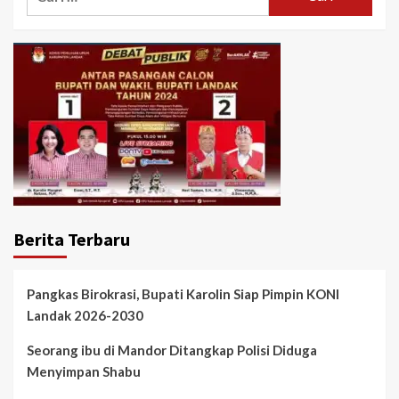
untuk:
Berita Terbaru
Pangkas Birokrasi, Bupati Karolin Siap Pimpin KONI
Landak 2026-2030
Seorang ibu di Mandor Ditangkap Polisi Diduga
Menyimpan Shabu