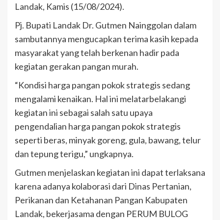
Landak, Kamis (15/08/2024).
Pj. Bupati Landak Dr. Gutmen Nainggolan dalam
sambutannya mengucapkan terima kasih kepada
masyarakat yang telah berkenan hadir pada
kegiatan gerakan pangan murah.
“Kondisi harga pangan pokok strategis sedang
mengalami kenaikan. Hal ini melatarbelakangi
kegiatan ini sebagai salah satu upaya
pengendalian harga pangan pokok strategis
seperti beras, minyak goreng, gula, bawang, telur
dan tepung terigu,” ungkapnya.
Gutmen menjelaskan kegiatan ini dapat terlaksana
karena adanya kolaborasi dari Dinas Pertanian,
Perikanan dan Ketahanan Pangan Kabupaten
Landak, bekerjasama dengan PERUM BULOG