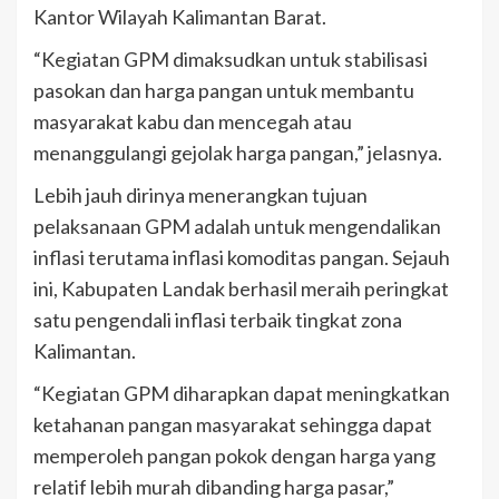
Kantor Wilayah Kalimantan Barat.
“Kegiatan GPM dimaksudkan untuk stabilisasi
pasokan dan harga pangan untuk membantu
masyarakat kabu dan mencegah atau
menanggulangi gejolak harga pangan,” jelasnya.
Lebih jauh dirinya menerangkan tujuan
pelaksanaan GPM adalah untuk mengendalikan
inflasi terutama inflasi komoditas pangan. Sejauh
ini, Kabupaten Landak berhasil meraih peringkat
satu pengendali inflasi terbaik tingkat zona
Kalimantan.
“Kegiatan GPM diharapkan dapat meningkatkan
ketahanan pangan masyarakat sehingga dapat
memperoleh pangan pokok dengan harga yang
relatif lebih murah dibanding harga pasar,”