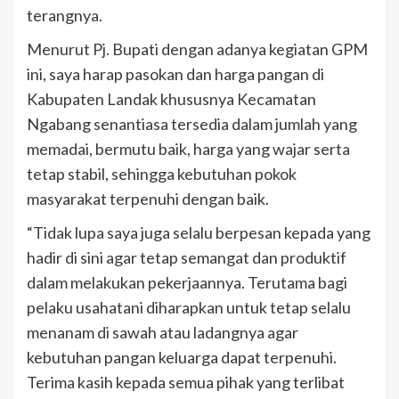
terangnya.
Menurut Pj. Bupati dengan adanya kegiatan GPM
ini, saya harap pasokan dan harga pangan di
Kabupaten Landak khususnya Kecamatan
Ngabang senantiasa tersedia dalam jumlah yang
memadai, bermutu baik, harga yang wajar serta
tetap stabil, sehingga kebutuhan pokok
masyarakat terpenuhi dengan baik.
“Tidak lupa saya juga selalu berpesan kepada yang
hadir di sini agar tetap semangat dan produktif
dalam melakukan pekerjaannya. Terutama bagi
pelaku usahatani diharapkan untuk tetap selalu
menanam di sawah atau ladangnya agar
kebutuhan pangan keluarga dapat terpenuhi.
Terima kasih kepada semua pihak yang terlibat