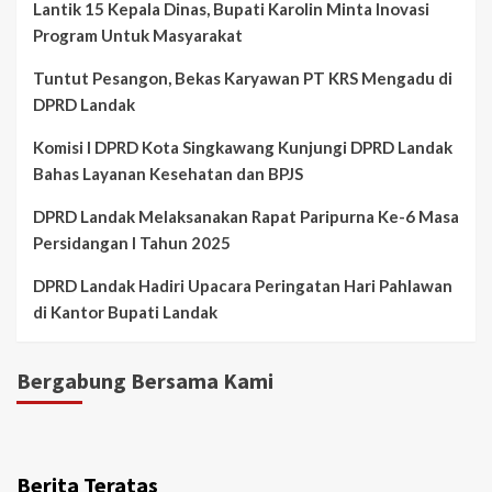
Lantik 15 Kepala Dinas, Bupati Karolin Minta Inovasi
Program Untuk Masyarakat
Tuntut Pesangon, Bekas Karyawan PT KRS Mengadu di
DPRD Landak
Komisi I DPRD Kota Singkawang Kunjungi DPRD Landak
Bahas Layanan Kesehatan dan BPJS
DPRD Landak Melaksanakan Rapat Paripurna Ke-6 Masa
Persidangan I Tahun 2025
DPRD Landak Hadiri Upacara Peringatan Hari Pahlawan
di Kantor Bupati Landak
Bergabung Bersama Kami
Berita Teratas