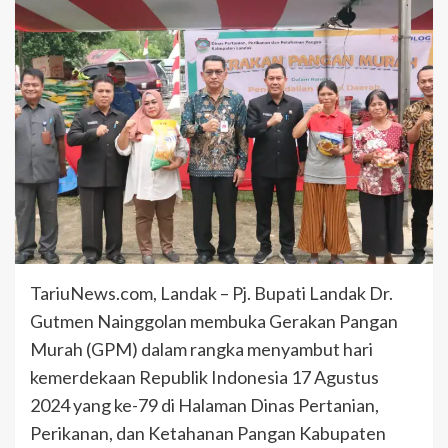
TariuNews.com, Landak – Pj. Bupati Landak Dr.
Gutmen Nainggolan membuka Gerakan Pangan
Murah (GPM) dalam rangka menyambut hari
kemerdekaan Republik Indonesia 17 Agustus
2024 yang ke-79 di Halaman Dinas Pertanian,
Perikanan, dan Ketahanan Pangan Kabupaten