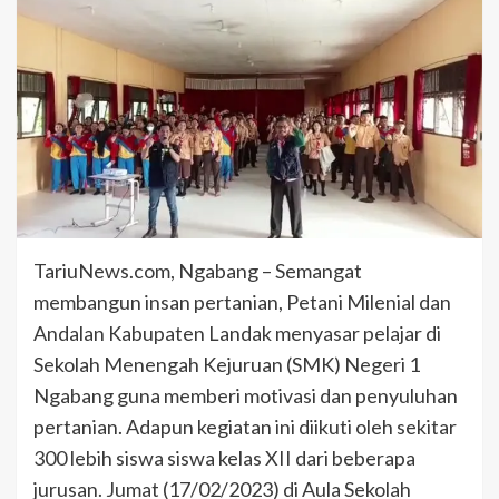
TariuNews.com, Ngabang – Semangat
membangun insan pertanian, Petani Milenial dan
Andalan Kabupaten Landak menyasar pelajar di
Sekolah Menengah Kejuruan (SMK) Negeri 1
Ngabang guna memberi motivasi dan penyuluhan
pertanian. Adapun kegiatan ini diikuti oleh sekitar
300 lebih siswa siswa kelas XII dari beberapa
jurusan. Jumat (17/02/2023) di Aula Sekolah