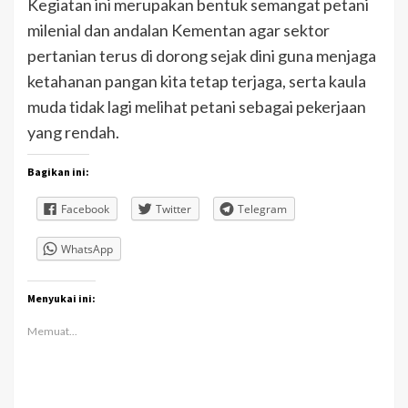
Kegiatan ini merupakan bentuk semangat petani
milenial dan andalan Kementan agar sektor
pertanian terus di dorong sejak dini guna menjaga
ketahanan pangan kita tetap terjaga, serta kaula
muda tidak lagi melihat petani sebagai pekerjaan
yang rendah.
Bagikan ini:
Facebook
Twitter
Telegram
WhatsApp
Menyukai ini:
Memuat...