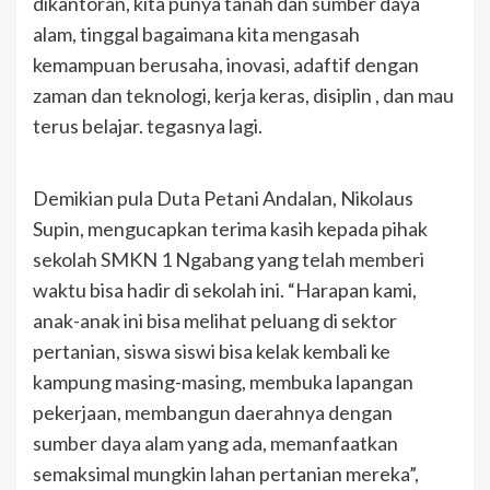
dikantoran, kita punya tanah dan sumber daya
alam, tinggal bagaimana kita mengasah
kemampuan berusaha, inovasi, adaftif dengan
zaman dan teknologi, kerja keras, disiplin , dan mau
terus belajar. tegasnya lagi.
Demikian pula Duta Petani Andalan, Nikolaus
Supin, mengucapkan terima kasih kepada pihak
sekolah SMKN 1 Ngabang yang telah memberi
waktu bisa hadir di sekolah ini. “Harapan kami,
anak-anak ini bisa melihat peluang di sektor
pertanian, siswa siswi bisa kelak kembali ke
kampung masing-masing, membuka lapangan
pekerjaan, membangun daerahnya dengan
sumber daya alam yang ada, memanfaatkan
semaksimal mungkin lahan pertanian mereka”,