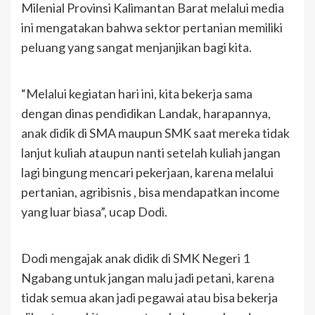
Milenial Provinsi Kalimantan Barat melalui media
ini mengatakan bahwa sektor pertanian memiliki
peluang yang sangat menjanjikan bagi kita.
“Melalui kegiatan hari ini, kita bekerja sama
dengan dinas pendidikan Landak, harapannya,
anak didik di SMA maupun SMK saat mereka tidak
lanjut kuliah ataupun nanti setelah kuliah jangan
lagi bingung mencari pekerjaan, karena melalui
pertanian, agribisnis , bisa mendapatkan income
yang luar biasa”, ucap Dodi.
Dodi mengajak anak didik di SMK Negeri 1
Ngabang untuk jangan malu jadi petani, karena
tidak semua akan jadi pegawai atau bisa bekerja