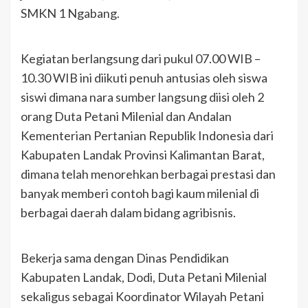
SMKN 1 Ngabang.
Kegiatan berlangsung dari pukul 07.00 WIB –
10.30 WIB ini diikuti penuh antusias oleh siswa
siswi dimana nara sumber langsung diisi oleh 2
orang Duta Petani Milenial dan Andalan
Kementerian Pertanian Republik Indonesia dari
Kabupaten Landak Provinsi Kalimantan Barat,
dimana telah menorehkan berbagai prestasi dan
banyak memberi contoh bagi kaum milenial di
berbagai daerah dalam bidang agribisnis.
Bekerja sama dengan Dinas Pendidikan
Kabupaten Landak, Dodi, Duta Petani Milenial
sekaligus sebagai Koordinator Wilayah Petani