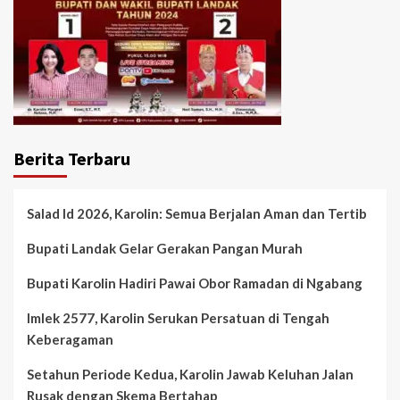
Berita Terbaru
Salad Id 2026, Karolin: Semua Berjalan Aman dan Tertib
Bupati Landak Gelar Gerakan Pangan Murah
Bupati Karolin Hadiri Pawai Obor Ramadan di Ngabang
Imlek 2577, Karolin Serukan Persatuan di Tengah
Keberagaman
Setahun Periode Kedua, Karolin Jawab Keluhan Jalan
Rusak dengan Skema Bertahap