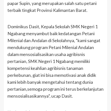
papar Supin, yang merupakan salah satu petani
terbaik tingkat Provinsi Kalimantan Barat.
Dominikus Dasit, Kepala Sekolah SMK Negeri 1
Ngabang menyambut baik kedatangan Petani
Milenial dan Andalan di Sekolahnya, “kami sangat
mendukung program Petani Milenial Andalan
dalam mensosialisasikan usaha agribisnis
pertanian, SMK Negeri 1 Ngabang memiliki
kompetensi keahlian agribisnis tanaman
perkebunan, giat ini bisa memotivasi anak didik
kami lebih banyak mengetahui tentang dunia
pertanian,semoga program ini terus berkelanjutan
mensosialisasikannya”, ucap Dasit.