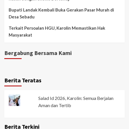
Bupati Landak Kembali Buka Gerakan Pasar Murah di
Desa Sebadu
Terkait Persoalan HGU, Karolin Memastikan Hak
Masyarakat
Bergabung Bersama Kami
Berita Teratas
Salad Id 2026, Karolin: Semua Berjalan
Aman dan Tertib
Berita Terkini