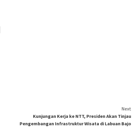
Next
Kunjungan Kerja ke NTT, Presiden Akan Tinjau
Pengembangan Infrastruktur Wisata di Labuan Bajo