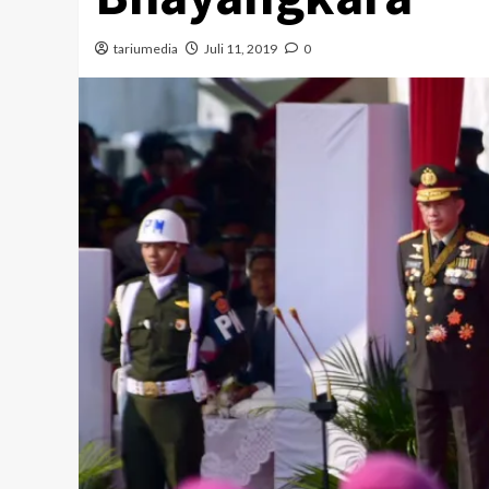
tariumedia
Juli 11, 2019
0