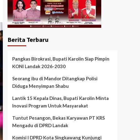
Berita Terbaru
Pangkas Birokrasi, Bupati Karolin Siap Pimpin
KONI Landak 2026-2030
Seorang ibu di Mandor Ditangkap Polisi
Diduga Menyimpan Shabu
Lantik 15 Kepala Dinas, Bupati Karolin Minta
Inovasi Program Untuk Masyarakat
Tuntut Pesangon, Bekas Karyawan PT KRS
Mengadu di DPRD Landak
Komisi I DPRD Kota Singkawang Kunjungi