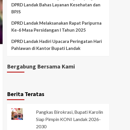
DPRD Landak Bahas Layanan Kesehatan dan
BPJS
DPRD Landak Melaksanakan Rapat Paripurna
Ke-6 Masa Persidangan I Tahun 2025
DPRD Landak Hadiri Upacara Peringatan Hari
Pahlawan di Kantor Bupati Landak
Bergabung Bersama Kami
Berita Teratas
Pangkas Birokrasi, Bupati Karolin
Siap Pimpin KONI Landak 2026-
2030