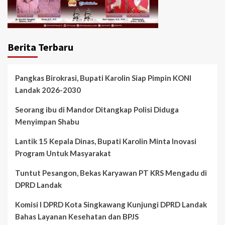
Berita Terbaru
Pangkas Birokrasi, Bupati Karolin Siap Pimpin KONI
Landak 2026-2030
Seorang ibu di Mandor Ditangkap Polisi Diduga
Menyimpan Shabu
Lantik 15 Kepala Dinas, Bupati Karolin Minta Inovasi
Program Untuk Masyarakat
Tuntut Pesangon, Bekas Karyawan PT KRS Mengadu di
DPRD Landak
Komisi I DPRD Kota Singkawang Kunjungi DPRD Landak
Bahas Layanan Kesehatan dan BPJS