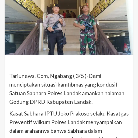
Tariunews. Com, Ngabang ( 3/5 )-Demi
menciptakan situasi kamtibmas yang kondusif
Satuan Sabhara Polres Landak amankan halaman
Gedung DPRD Kabupaten Landak.
Kasat Sabhara IPTU Joko Prakoso selaku Kasatgas
Preventif wilkum Polres Landak menyampaikan
dalam arahannya bahwa Sabhara dalam