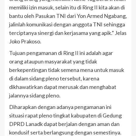
memiliki izin masuk, selain itu di Ring II kita akan di
bantu oleh Pasukan TNI dari Yon Armed Ngabang,
jalinlah komunikasi dengan anggota TNI sehingga
terciptanya sinergi dan kerjasama yang apik.” Jelas
Joko Prakoso.
Tujuan pengamanan di Ring II ini adalah agar
orang ataupun masyarakat yang tidak
berkepentingan tidak semena mena untuk masuk
di dalam sidang pleno tersebut, karena
dikhawatirkan dapat merusak dan menghabat
jalannya sidang pleno.
Diharapkan dengan adanya pengamanan ini
situasi rapat pleno tingkat kabupaten di Gedung
DPRD Lanadk dapat berjalan dengan aman dan
kondusif serta berlangsung dengan semestinya.