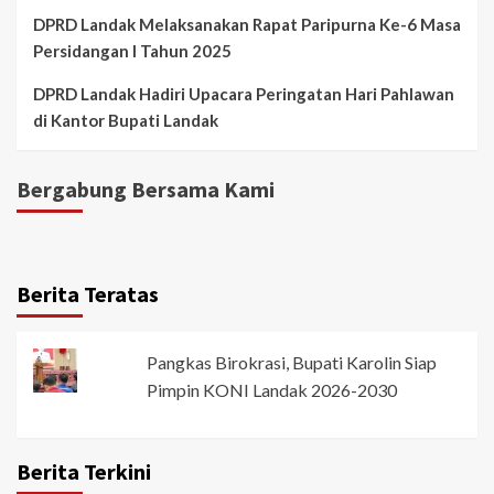
DPRD Landak Melaksanakan Rapat Paripurna Ke-6 Masa
Persidangan I Tahun 2025
DPRD Landak Hadiri Upacara Peringatan Hari Pahlawan
di Kantor Bupati Landak
Bergabung Bersama Kami
Berita Teratas
Pangkas Birokrasi, Bupati Karolin Siap
Pimpin KONI Landak 2026-2030
Berita Terkini