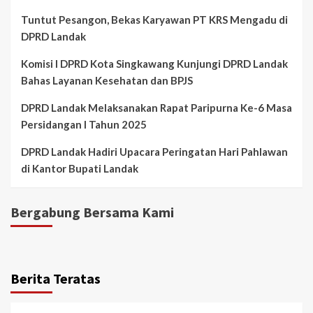
Tuntut Pesangon, Bekas Karyawan PT KRS Mengadu di
DPRD Landak
Komisi I DPRD Kota Singkawang Kunjungi DPRD Landak
Bahas Layanan Kesehatan dan BPJS
DPRD Landak Melaksanakan Rapat Paripurna Ke-6 Masa
Persidangan I Tahun 2025
DPRD Landak Hadiri Upacara Peringatan Hari Pahlawan
di Kantor Bupati Landak
Bergabung Bersama Kami
Berita Teratas