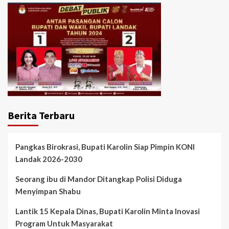
Berita Terbaru
Pangkas Birokrasi, Bupati Karolin Siap Pimpin KONI
Landak 2026-2030
Seorang ibu di Mandor Ditangkap Polisi Diduga
Menyimpan Shabu
Lantik 15 Kepala Dinas, Bupati Karolin Minta Inovasi
Program Untuk Masyarakat