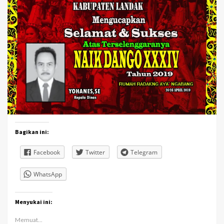
Bagikan ini:
Facebook
Twitter
Telegram
WhatsApp
Menyukai ini:
Memuat...