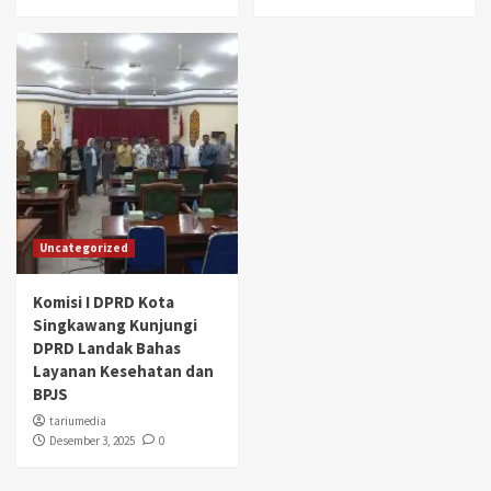
Uncategorized
Komisi I DPRD Kota
Singkawang Kunjungi
DPRD Landak Bahas
Layanan Kesehatan dan
BPJS
tariumedia
Desember 3, 2025
0